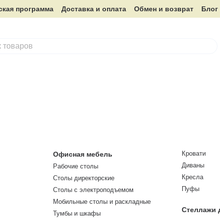
ская программа
Доставка и оплата
Обмен и возврат
Блог
Кровати
Офисная мебель
Диваны
Рабочие столы
Кресла
Столы директорские
Пуфы
Столы с электроподъемом
Мобильные столы и раскладные
Стеллажи 
Тумбы и шкафы