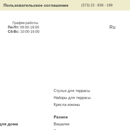
Пользовательское соглашение
(373) 22 - 836 - 199
График работы:
Ru
Пн-Пт:
09:00-18:00
Сб-Вс:
10:00-16:00
Стулья для террасы
Наборы для террасы
Кресла коконы
Разное
для дома
Вешалки