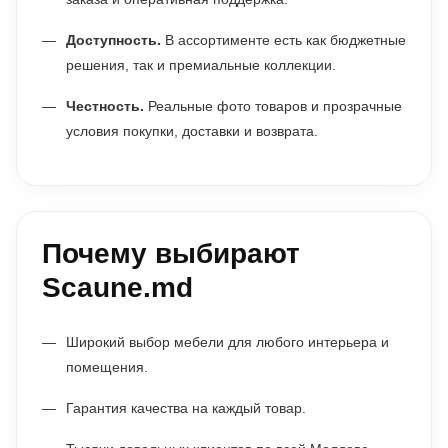
Доступность.
В ассортименте есть как бюджетные
решения, так и премиальные коллекции.
Честность.
Реальные фото товаров и прозрачные
условия покупки, доставки и возврата.
Почему выбирают
Scaune.md
Широкий выбор мебели для любого интерьера и
помещения.
Гарантия качества на каждый товар.