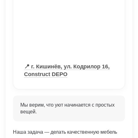
📍 г. Кишинёв, ул. Кодрилор 16,
Construct DEPO
Мы верим, что уют начинается с простых
вещей.
Наша задача — делать качественную мебель