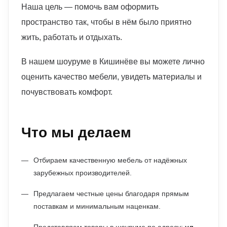
Наша цель — помочь вам оформить
пространство так, чтобы в нём было приятно
жить, работать и отдыхать.
В нашем шоуруме в Кишинёве вы можете лично
оценить качество мебели, увидеть материалы и
почувствовать комфорт.
Что мы делаем
Отбираем качественную мебель от надёжных
зарубежных производителей.
Предлагаем честные цены благодаря прямым
поставкам и минимальным наценкам.