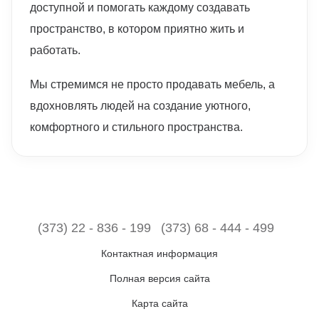
доступной и помогать каждому создавать
пространство, в котором приятно жить и
работать.
Мы стремимся не просто продавать мебель, а
вдохновлять людей на создание уютного,
комфортного и стильного пространства.
(373) 22 - 836 - 199
(373) 68 - 444 - 499
Контактная информация
Полная версия сайта
Карта сайта