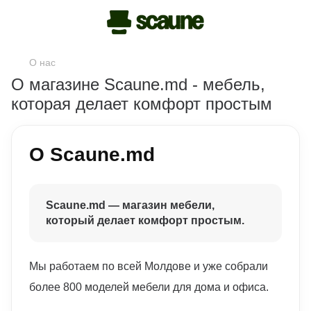
О нас
О магазине Scaune.md - мебель,
которая делает комфорт простым
О Scaune.md
Scaune.md — магазин мебели,
который делает комфорт простым.
Мы работаем по всей Молдове и уже собрали
более 800 моделей мебели для дома и офиса.