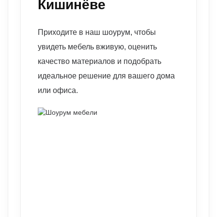
Кишинёве
Приходите в наш шоурум, чтобы
увидеть мебель вживую, оценить
качество материалов и подобрать
идеальное решение для вашего дома
или офиса.