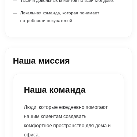
Тысячи довольных клиентов по всей Молдове.
Локальная команда, которая понимает
потребности покупателей.
Наша миссия
Наша команда
Люди, которые ежедневно помогают
нашим клиентам создавать
комфортное пространство для дома и
офиса.