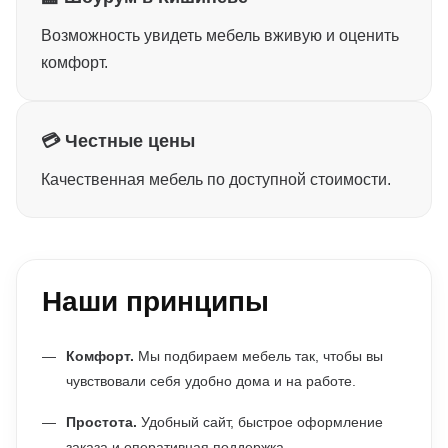
Возможность увидеть мебель вживую и оценить
комфорт.
💳 Честные цены
Качественная мебель по доступной стоимости.
Наши принципы
Комфорт.
Мы подбираем мебель так, чтобы вы
чувствовали себя удобно дома и на работе.
Простота.
Удобный сайт, быстрое оформление
заказа и оперативная поддержка.