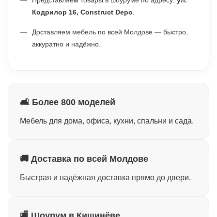
Представляем товары в шоуруме по адресу:
ул.
Кодрилор 16, Construct Depo
.
Доставляем мебель по всей Молдове — быстро,
аккуратно и надёжно.
🛋 Более 800 моделей
Мебель для дома, офиса, кухни, спальни и сада.
🚚 Доставка по всей Молдове
Быстрая и надёжная доставка прямо до двери.
🏬 Шоурум в Кишинёве