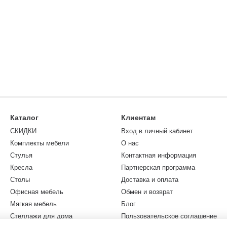
Каталог
Клиентам
СКИДКИ
Вход в личный кабинет
Комплекты мебели
О нас
Стулья
Контактная информация
Кресла
Партнерская программа
Столы
Доставка и оплата
Офисная мебель
Обмен и возврат
Мягкая мебель
Блог
Стеллажи для дома
Пользовательское соглашение