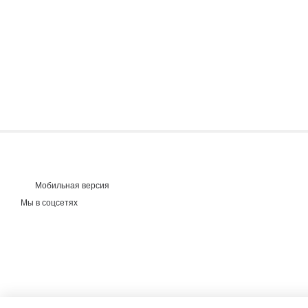
Мобильная версия
Мы в соцсетях