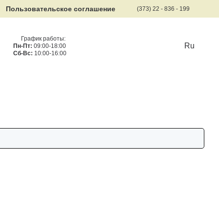
Пользовательское соглашение
(373) 22 - 836 - 199
График работы:
Ru
Пн-Пт:
09:00-18:00
Сб-Вс:
10:00-16:00