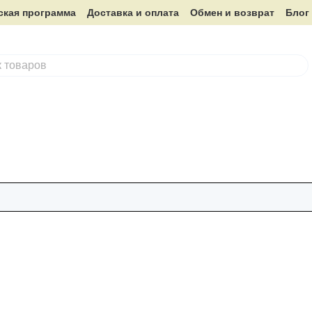
ская программа
Доставка и оплата
Обмен и возврат
Блог