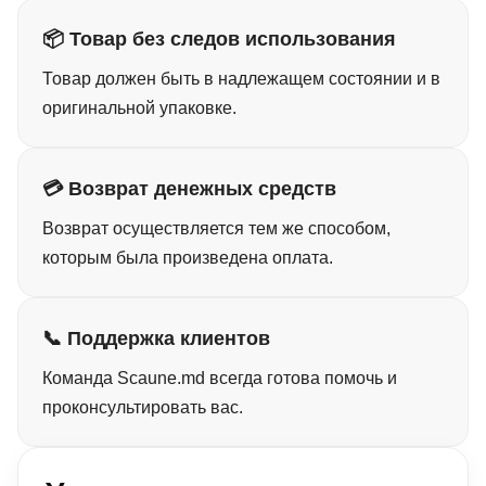
📦 Товар без следов использования
Товар должен быть в надлежащем состоянии и в
оригинальной упаковке.
💳 Возврат денежных средств
Возврат осуществляется тем же способом,
которым была произведена оплата.
📞 Поддержка клиентов
Команда Scaune.md всегда готова помочь и
проконсультировать вас.