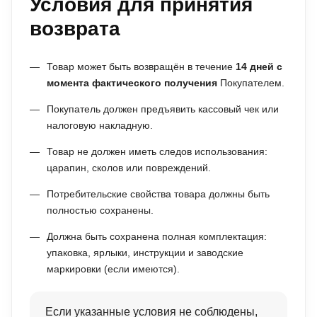
Условия для принятия
возврата
Товар может быть возвращён в течение
14 дней с
момента фактического получения
Покупателем.
Покупатель должен предъявить кассовый чек или
налоговую накладную.
Товар не должен иметь следов использования:
царапин, сколов или повреждений.
Потребительские свойства товара должны быть
полностью сохранены.
Должна быть сохранена полная комплектация:
упаковка, ярлыки, инструкции и заводские
маркировки (если имеются).
Если указанные условия не соблюдены,