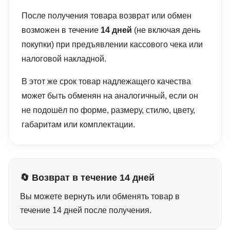
После получения товара возврат или обмен
возможен в течение
14 дней
(не включая день
покупки) при предъявлении кассового чека или
налоговой накладной.
В этот же срок товар надлежащего качества
может быть обменян на аналогичный, если он
не подошёл по форме, размеру, стилю, цвету,
габаритам или комплектации.
🔄 Возврат в течение 14 дней
Вы можете вернуть или обменять товар в
течение 14 дней после получения.