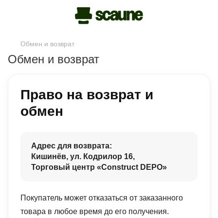
Обмен и возврат
Обмен и возврат
Право на возврат и
обмен
Адрес для возврата:
Кишинёв, ул. Кодрилор 16,
Торговый центр «Construct DEPO»
Покупатель может отказаться от заказанного
товара в любое время до его получения.