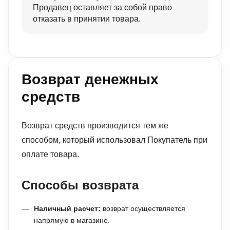
Продавец оставляет за собой право
отказать в принятии товара.
Возврат денежных
средств
Возврат средств производится тем же
способом, который использовал Покупатель при
оплате товара.
Способы возврата
Наличный расчет:
возврат осуществляется
напрямую в магазине.