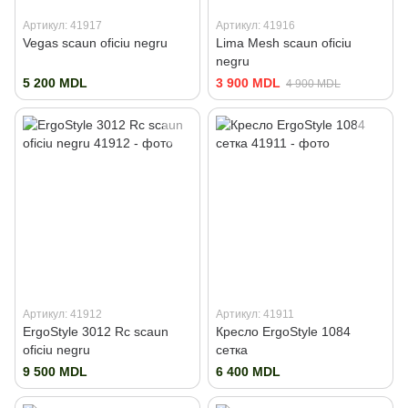
Артикул: 41917
Артикул: 41916
Vegas scaun oficiu negru
Lima Mesh scaun oficiu
negru
5 200 MDL
3 900 MDL
4 900 MDL
Артикул: 41912
Артикул: 41911
ErgoStyle 3012 Rc scaun
Кресло ErgoStyle 1084
oficiu negru
сетка
9 500 MDL
6 400 MDL