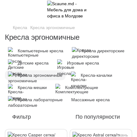
Кресла
Кресла эргономичные
Кресла эргономичные
Компьютерные кресла
Кресла директорские
Детские кресла
Игровые кресла
Кресла эргономичные
Кресла-качалки
Кресла-мешки
Комплектующие
Кресла лабораторные
Массажные кресла
Фильтр
По популярности