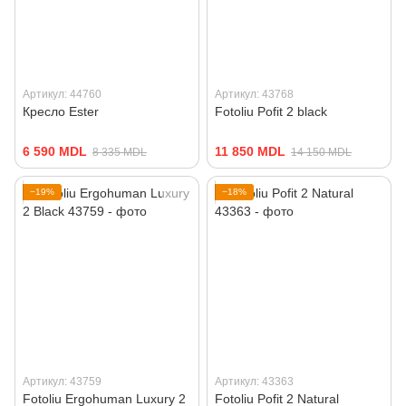
Артикул: 44760
Артикул: 43768
Кресло Ester
Fotoliu Pofit 2 black
6 590 MDL
11 850 MDL
8 335 MDL
14 150 MDL
−19%
−18%
Артикул: 43759
Артикул: 43363
Fotoliu Ergohuman Luxury 2
Fotoliu Pofit 2 Natural