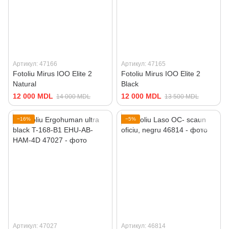
Артикул: 47166
Артикул: 47165
Fotoliu Mirus IOO Elite 2
Fotoliu Mirus IOO Elite 2
Natural
Black
12 000 MDL
12 000 MDL
14 000 MDL
13 500 MDL
−16%
−5%
Артикул: 47027
Артикул: 46814