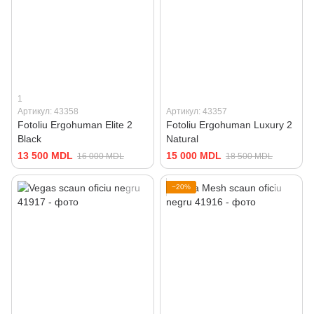
1
Артикул: 43358
Артикул: 43357
Fotoliu Ergohuman Elite 2
Fotoliu Ergohuman Luxury 2
Black
Natural
13 500 MDL
15 000 MDL
16 000 MDL
18 500 MDL
−20%