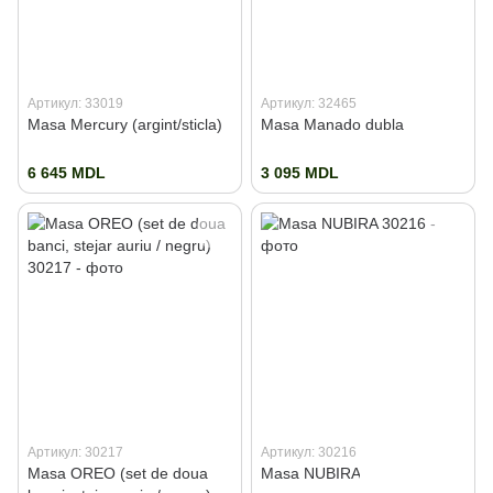
Артикул: 33019
Артикул: 32465
Masa Mercury (argint/sticla)
Masa Manado dubla
6 645 MDL
3 095 MDL
Артикул: 30217
Артикул: 30216
Masa OREO (set de doua
Masa NUBIRA