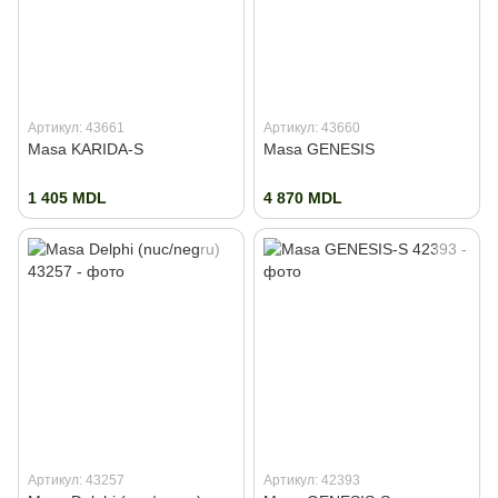
Артикул: 43661
Артикул: 43660
Masa KARIDA-S
Masa GENESIS
1 405 MDL
4 870 MDL
Артикул: 43257
Артикул: 42393