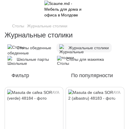
Столы
Журнальные столики
Журнальные столики
Столы обеденные
Журнальные столики
Школьные парты
Столы для макияжа
Фильтр
По популярности