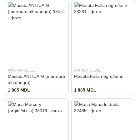
Артикул: 38551
Артикул: 33281
Masuta ANTICA M (marmura
Masuta Folla negru/lemn
alba/negru)
1 865 MDL
1 865 MDL