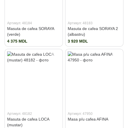
Артикул: 48184
Артикул: 48183
Masuta de cafea SORAYA
Masuta de cafea SORAYA 2
(verde)
(albastru)
4 375 MDL
3 920 MDL
Артикул: 48182
Артикул: 47950
Masuta de cafea LOCA
Masa p/u cafea AFINA
(mustar)