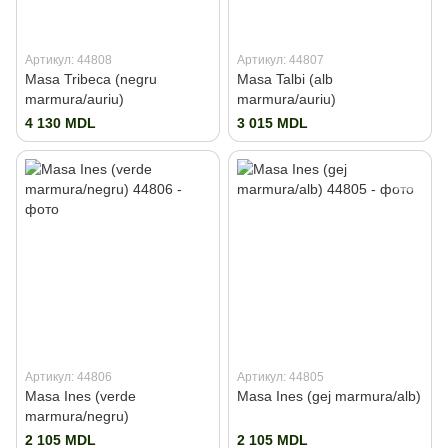
Артикул: 44808
Артикул: 44807
Masa Tribeca (negru
Masa Talbi (alb
marmura/auriu)
marmura/auriu)
4 130 MDL
3 015 MDL
Артикул: 44806
Артикул: 44805
Masa Ines (verde
Masa Ines (gej marmura/alb)
marmura/negru)
2 105 MDL
2 105 MDL