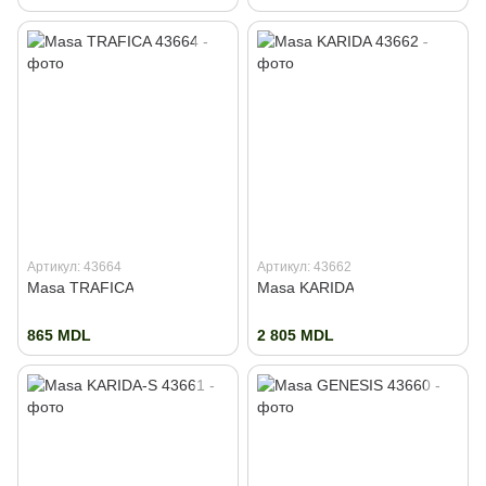
Артикул: 43664
Артикул: 43662
Masa TRAFICA
Masa KARIDA
865 MDL
2 805 MDL