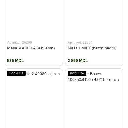
Артикул: 26290
Артикул: 22994
Masa MARIFFA (alb/lemn)
Masa EMILY (beton/negru)
535 MDL
2 890 MDL
НОВИНКА
НОВИНКА