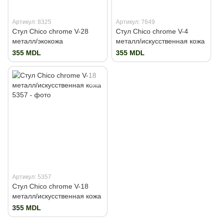
Артикул: 8325
Артикул: 7649
Стул Chico chrome V-28
Стул Chico chrome V-4
металл/экокожа
металл/искусственная кожа
355 MDL
355 MDL
Артикул: 5357
Стул Chico chrome V-18
металл/искусственная кожа
355 MDL