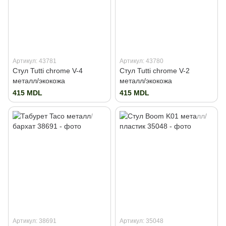
Артикул: 43781
Артикул: 43780
Стул Tutti chrome V-4
Стул Tutti chrome V-2
металл/экокожа
металл/экокожа
415 MDL
415 MDL
Артикул: 38691
Артикул: 35048