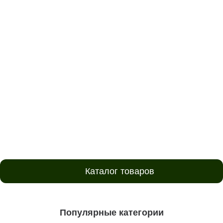
Каталог товаров
Популярные категории