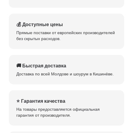
💰 Доступные цены
Прямые поставки от европейских производителей
без скрытых расходов.
🚚 Быстрая доставка
Доставка по всей Молдове и шоурум в Кишинёве.
⭐ Гарантия качества
На товары предоставляется официальная
гарантия от производителя.