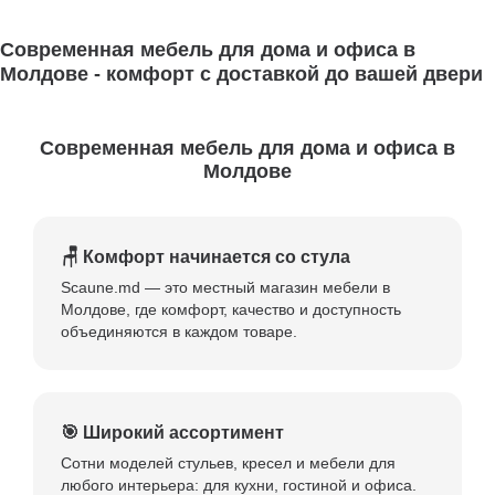
Современная мебель для дома и офиса в
Молдове - комфорт с доставкой до вашей двери
Современная мебель для дома и офиса в
Молдове
🪑 Комфорт начинается со стула
Scaune.md — это местный магазин мебели в
Молдове, где комфорт, качество и доступность
объединяются в каждом товаре.
🎯 Широкий ассортимент
Сотни моделей стульев, кресел и мебели для
любого интерьера: для кухни, гостиной и офиса.