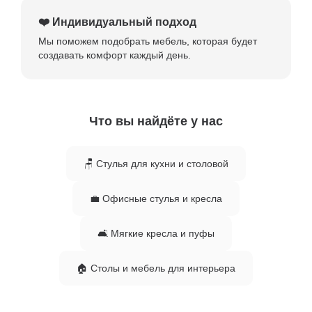
❤️ Индивидуальный подход
Мы поможем подобрать мебель, которая будет
создавать комфорт каждый день.
Что вы найдёте у нас
🪑 Стулья для кухни и столовой
💼 Офисные стулья и кресла
🛋 Мягкие кресла и пуфы
🏠 Столы и мебель для интерьера