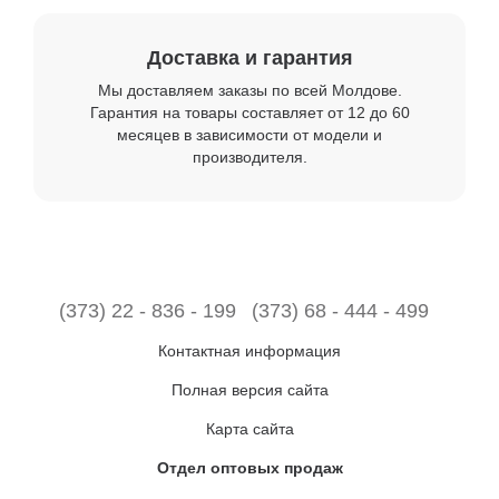
Доставка и гарантия
Мы доставляем заказы по всей Молдове.
Гарантия на товары составляет от 12 до 60
месяцев в зависимости от модели и
производителя.
(373) 22 - 836 - 199
(373) 68 - 444 - 499
Контактная информация
Полная версия сайта
Карта сайта
Отдел оптовых продаж