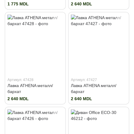
1 775 MDL
2 640 MDL
Артикул: 47428
Артикул: 47427
Лавка ATHENA металл/
Лавка ATHENA металл/
бархат
бархат
2 640 MDL
2 640 MDL