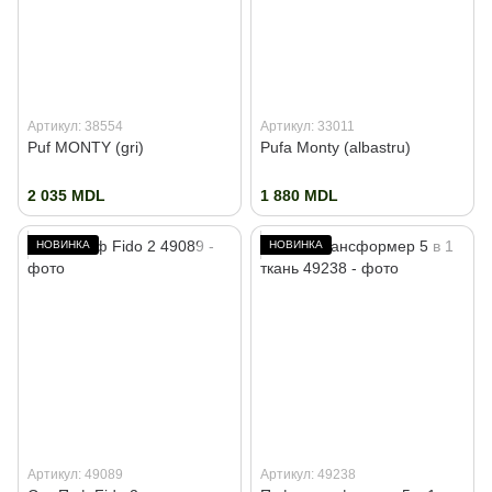
Артикул: 38554
Артикул: 33011
Puf MONTY (gri)
Pufa Monty (albastru)
2 035 MDL
1 880 MDL
НОВИНКА
НОВИНКА
Артикул: 49089
Артикул: 49238