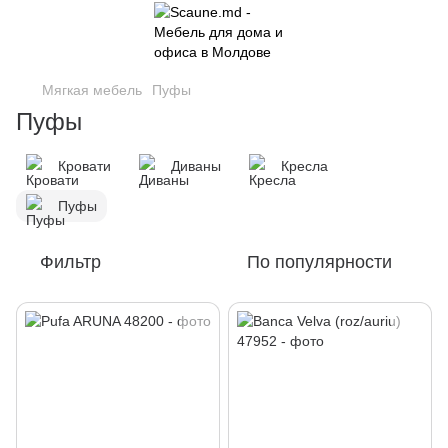
Мягкая мебель
Пуфы
Пуфы
Кровати
Диваны
Кресла
Пуфы
Фильтр
По популярности