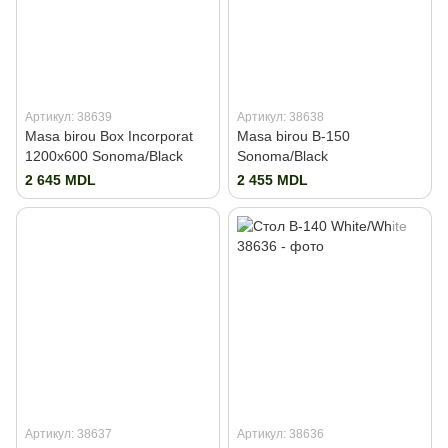
Артикул: 38639
Артикул: 38638
Masa birou Box Incorporat
Masa birou B-150
1200x600 Sonoma/Black
Sonoma/Black
2 645 MDL
2 455 MDL
Артикул: 38637
Артикул: 38636