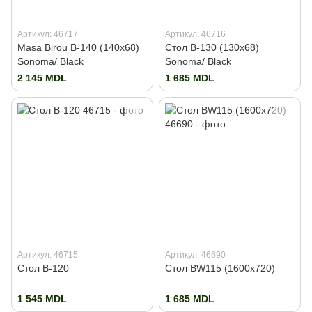
Артикул: 46717
Артикул: 46716
Masa Birou B-140 (140x68)
Стол B-130 (130x68)
Sonoma/ Black
Sonoma/ Black
2 145 MDL
1 685 MDL
Артикул: 46715
Артикул: 46690
Стол B-120
Стол BW115 (1600x720)
1 545 MDL
1 685 MDL