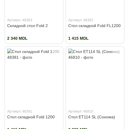
Артикул: 48383
Артикул: 48382
Складной стол Fold 2
Стол складной Fold FL1200
2 340 MDL
1 415 MDL
Артикул: 48381
Артикул: 46810
Стол складной Fold 1200
Стол ET114 SL (Сонома)