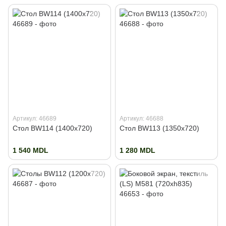
Артикул: 46689
Артикул: 46688
Стол BW114 (1400x720)
Стол BW113 (1350x720)
1 540 MDL
1 280 MDL