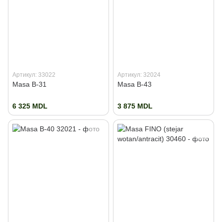
Артикул: 33022
Артикул: 32024
Masa B-31
Masa B-43
6 325 MDL
3 875 MDL