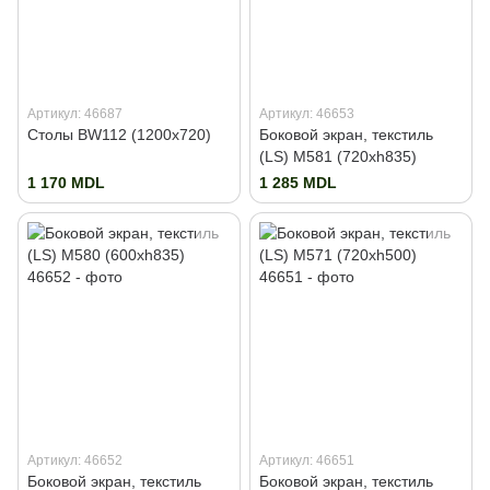
Артикул: 46687
Артикул: 46653
Столы BW112 (1200x720)
Боковой экран, текстиль
(LS) M581 (720xh835)
1 170 MDL
1 285 MDL
Артикул: 46652
Артикул: 46651
Боковой экран, текстиль
Боковой экран, текстиль