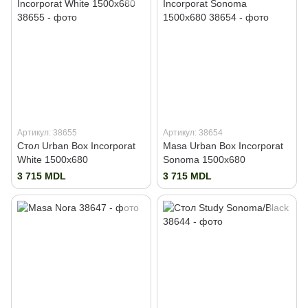
Артикул: 38655
Артикул: 38654
Стол Urban Box Incorporat
Masa Urban Box Incorporat
White 1500x680
Sonoma 1500x680
3 715 MDL
3 715 MDL