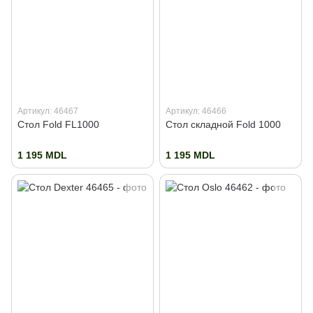
Артикул: 46467
Артикул: 46466
Стол Fold FL1000
Стол складной Fold 1000
1 195 MDL
1 195 MDL