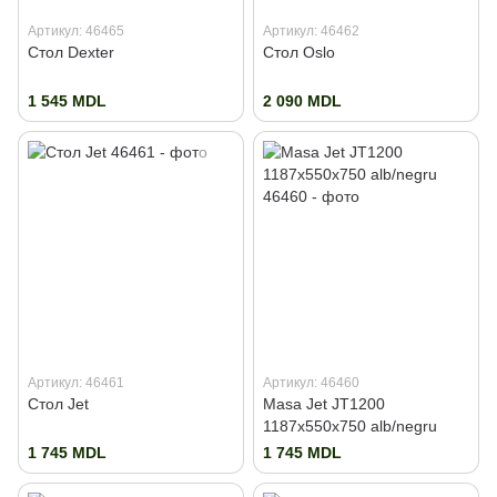
Артикул: 46465
Артикул: 46462
Стол Dexter
Стол Oslo
1 545 MDL
2 090 MDL
Артикул: 46461
Артикул: 46460
Стол Jet
Masa Jet JT1200
1187x550x750 alb/negru
1 745 MDL
1 745 MDL