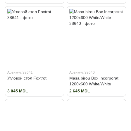
Артикул: 38641
Артикул: 38640
Угловой стол Foxtrot
Masa birou Box Incorporat
1200x600 White/White
3 045 MDL
2 645 MDL