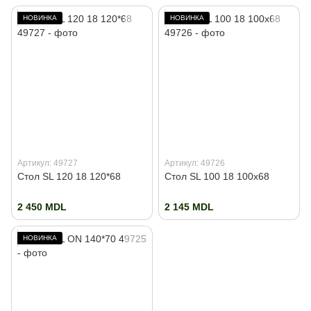
НОВИНКА
НОВИНКА
Артикул: 49727
Артикул: 49726
Стол SL 120 18 120*68
Стол SL 100 18 100x68
2 450 MDL
2 145 MDL
НОВИНКА