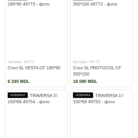
Артикул: 49773
Артикул: 49772
Стол SL VESTA CF 180*90
Стол SL PROTOCOL CF
350*150
6 335 MDL
18 080 MDL
НОВИНКА
НОВИНКА