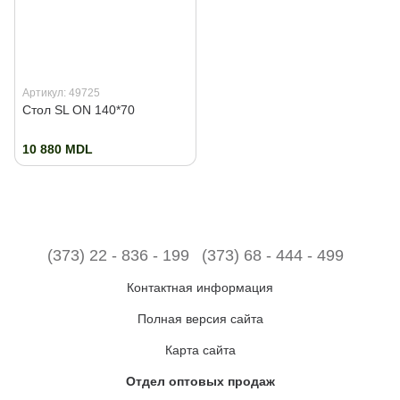
Артикул: 49725
Стол SL ON 140*70
10 880 MDL
(373) 22 - 836 - 199
(373) 68 - 444 - 499
Контактная информация
Полная версия сайта
Карта сайта
Отдел оптовых продаж