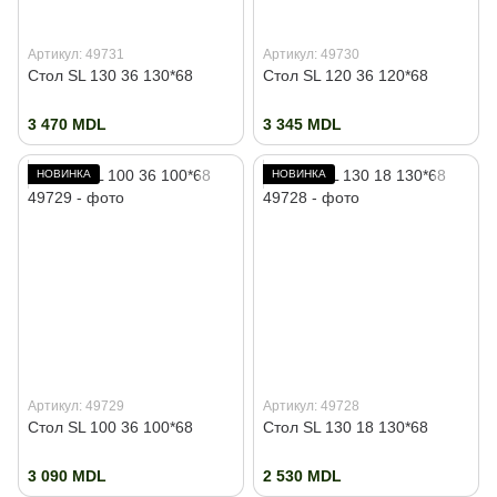
Артикул: 49731
Артикул: 49730
Стол SL 130 36 130*68
Стол SL 120 36 120*68
3 470 MDL
3 345 MDL
НОВИНКА
НОВИНКА
Артикул: 49729
Артикул: 49728
Стол SL 100 36 100*68
Стол SL 130 18 130*68
3 090 MDL
2 530 MDL