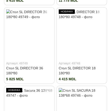
5 410 MDL
11 775 MDL
НОВИНКА
Артикул: 49749
Артикул: 49748
Стол SL DIRECTOR 36
Стол SL DIRECTOR 18
180*80
180*80
5 825 MDL
4 415 MDL
НОВИНКА