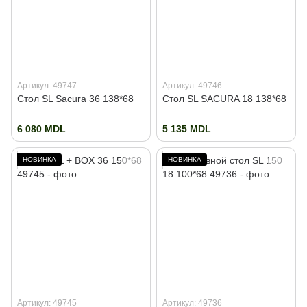
Артикул: 49747
Артикул: 49746
Стол SL Sacura 36 138*68
Стол SL SACURA 18 138*68
6 080 MDL
5 135 MDL
НОВИНКА
НОВИНКА
Артикул: 49745
Артикул: 49736