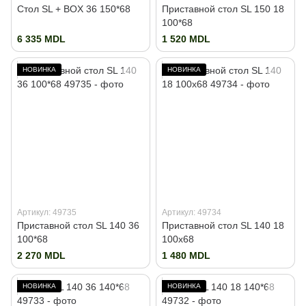
Стол SL + BOX 36 150*68
Приставной стол SL 150 18
100*68
6 335 MDL
1 520 MDL
НОВИНКА
НОВИНКА
Артикул: 49735
Артикул: 49734
Приставной стол SL 140 36
Приставной стол SL 140 18
100*68
100x68
2 270 MDL
1 480 MDL
НОВИНКА
НОВИНКА