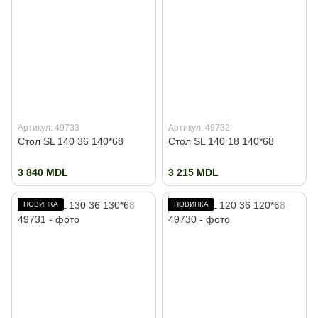
Артикул: 49733
Артикул: 49732
Стол SL 140 36 140*68
Стол SL 140 18 140*68
3 840 MDL
3 215 MDL
НОВИНКА
НОВИНКА