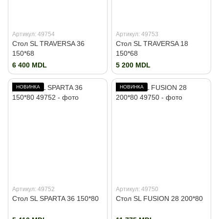
Артикул: 49754
Артикул: 49753
Стол SL TRAVERSA 36
Стол SL TRAVERSA 18
150*68
150*68
6 400 MDL
5 200 MDL
НОВИНКА
НОВИНКА
Артикул: 49752
Артикул: 49750
Стол SL SPARTA 36 150*80
Стол SL FUSION 28 200*80