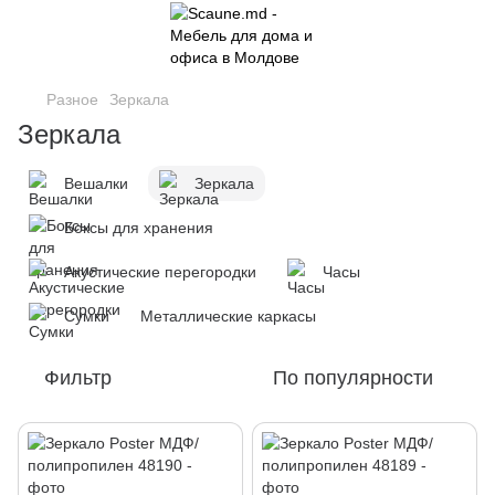
Разное
Зеркала
Зеркала
Вешалки
Зеркала
Боксы для хранения
Акустические перегородки
Часы
Cумки
Металлические каркасы
Фильтр
По популярности