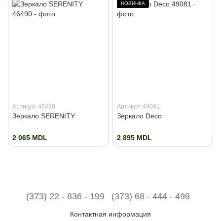
НОВИНКА
Артикул: 46490
Артикул: 49081
Зеркало SERENITY
Зеркало Deco
2 065 MDL
2 895 MDL
(373) 22 - 836 - 199
(373) 68 - 444 - 499
Контактная информация