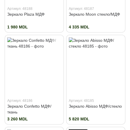
Артикул: 48188
Артикул: 48187
Зеркало Plaza МДФ
Зеркало Moon стекло/МДФ
1 980 MDL
4 335 MDL
Артикул: 48186
Артикул: 48185
Зеркало Confetto МДФ/
Зеркало Abisso МДФ/стекло
ткань
3 260 MDL
5 820 MDL