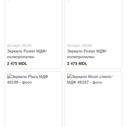
Артикул: 48190
Артикул: 48189
Зеркало Poster МДФ/
Зеркало Poster МДФ/
полипропилен
полипропилен
2 475 MDL
2 475 MDL