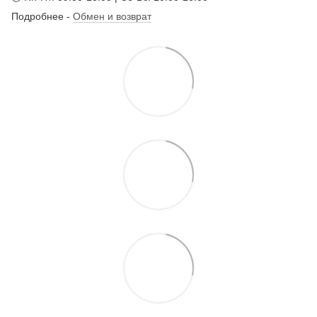
Подробнее -
Обмен и возврат