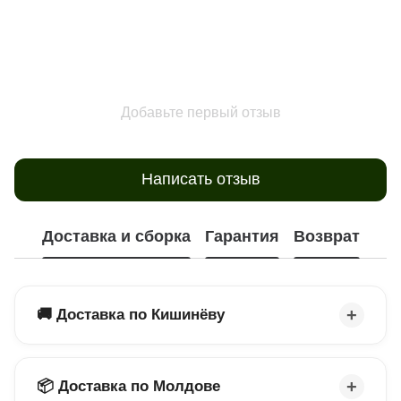
Добавьте первый отзыв
Написать отзыв
Доставка и сборка
Гарантия
Возврат
🚚 Доставка по Кишинёву
📦 Доставка по Молдове