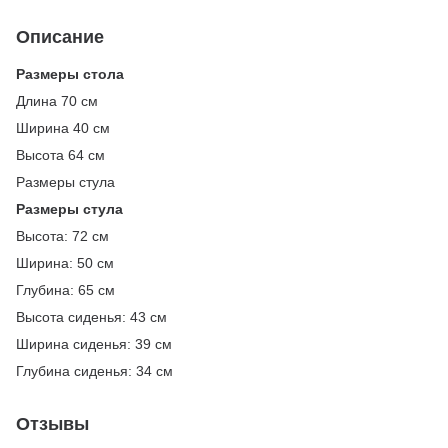
Описание
Размеры стола
Длина 70 см
Ширина 40 см
Высота 64 см
Размеры стула
Размеры стула
Высота: 72 см
Ширина: 50 см
Глубина: 65 см
Высота сиденья: 43 см
Ширина сиденья: 39 см
Глубина сиденья: 34 см
Отзывы