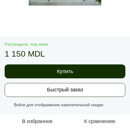
Распродали, под заказ
1 150 MDL
Купить
Быстрый заказ
Войти
для отображения накопительной скидки
%
В избранное
К сравнению