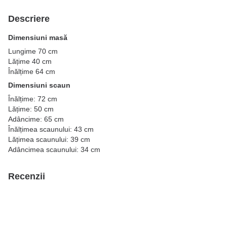
Descriere
Dimensiuni masă
Lungime 70 cm
Lățime 40 cm
Înălțime 64 cm
Dimensiuni scaun
Înălțime: 72 cm
Lățime: 50 cm
Adâncime: 65 cm
Înălțimea scaunului: 43 cm
Lățimea scaunului: 39 cm
Adâncimea scaunului: 34 cm
Recenzii