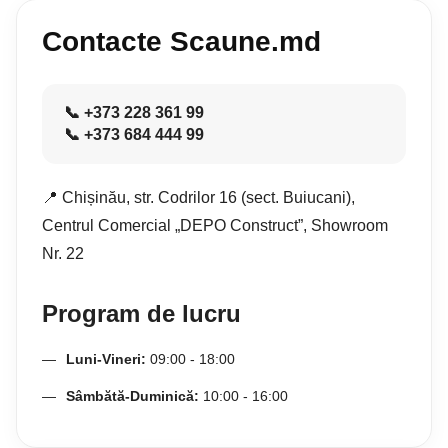
Contacte Scaune.md
📞 +373 228 361 99
📞 +373 684 444 99
📍 Chișinău, str. Codrilor 16 (sect. Buiucani),
Centrul Comercial „DEPO Construct”, Showroom
Nr. 22
Program de lucru
Luni-Vineri:
09:00 - 18:00
Sâmbătă-Duminică:
10:00 - 16:00