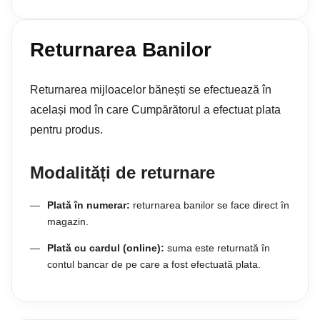
Returnarea Banilor
Returnarea mijloacelor bănești se efectuează în
același mod în care Cumpărătorul a efectuat plata
pentru produs.
Modalități de returnare
Plată în numerar:
returnarea banilor se face direct în
magazin.
Plată cu cardul (online):
suma este returnată în
contul bancar de pe care a fost efectuată plata.