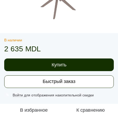
В наличии
2 635 MDL
Купить
Быстрый заказ
Войти
для отображения накопительной скидки
%
В избранное
К сравнению