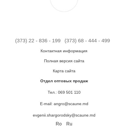
(373) 22 - 836 - 199
(373) 68 - 444 - 499
Контактная информация
Полная версия сайта
Карта сайта
Отдел оптовых продаж
Тел.:
069 501 110
E-mail:
angro@scaune.md
evgenii.shargorodsky@scaune.md
Ro
Ru