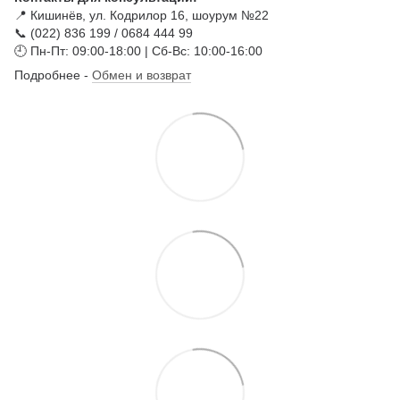
📍 Кишинёв, ул. Кодрилор 16, шоурум №22
📞 (022) 836 199 / 0684 444 99
🕘 Пн-Пт: 09:00-18:00 | Сб-Вс: 10:00-16:00
Подробнее -
Обмен и возврат