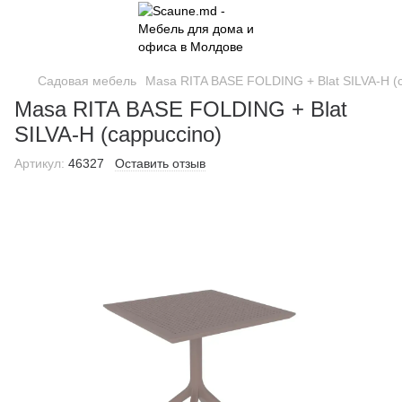
Садовая мебель
Masa RITA BASE FOLDING + Blat SILVA-H (
Masa RITA BASE FOLDING + Blat
SILVA-H (cappuccino)
Артикул:
46327
Оставить отзыв