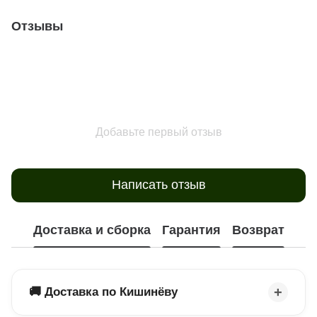
Отзывы
Добавьте первый отзыв
Написать отзыв
Доставка и сборка
Гарантия
Возврат
🚚 Доставка по Кишинёву