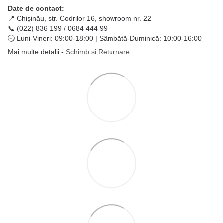
Date de contact:
📍 Chișinău, str. Codrilor 16, showroom nr. 22
📞 (022) 836 199 / 0684 444 99
🕘 Luni-Vineri: 09:00-18:00 | Sâmbătă-Duminică: 10:00-16:00
Mai multe detalii -
Schimb și Returnare