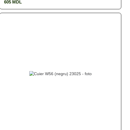
605 MDL