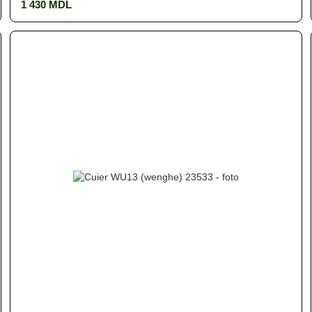
1 430 MDL