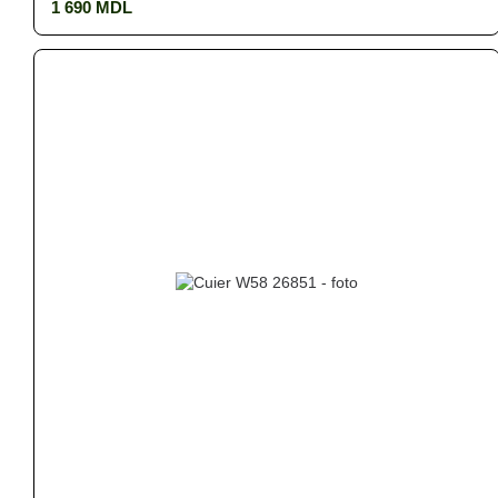
1 690 MDL