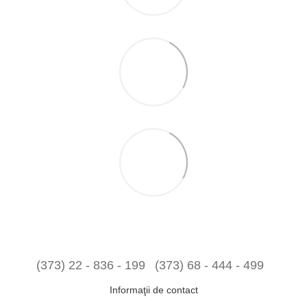
(373) 22 - 836 - 199
(373) 68 - 444 - 499
Informaţii de contact