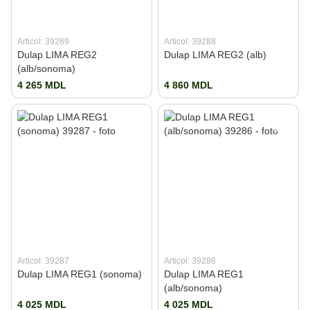
Articol: 39289
Articol: 39288
Dulap LIMA REG2
Dulap LIMA REG2 (alb)
(alb/sonoma)
4 265 MDL
4 860 MDL
Articol: 39287
Articol: 39286
Dulap LIMA REG1 (sonoma)
Dulap LIMA REG1
(alb/sonoma)
4 025 MDL
4 025 MDL