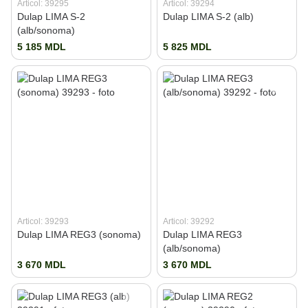
Articol: 39295
Articol: 39294
Dulap LIMA S-2
Dulap LIMA S-2 (alb)
(alb/sonoma)
5 185 MDL
5 825 MDL
Articol: 39293
Articol: 39292
Dulap LIMA REG3 (sonoma)
Dulap LIMA REG3
(alb/sonoma)
3 670 MDL
3 670 MDL