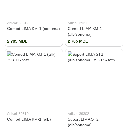
Articol: 39312
Articol: 39311
Comod LIMA KM-1 (sonoma)
Comod LIMA KM-1
(alb/sonoma)
2 705 MDL
2 705 MDL
Articol: 39310
Articol: 39302
Comod LIMA KM-1 (alb)
Suport LIMA ST2
(alb/sonoma)