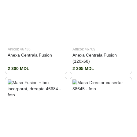
Articol: 46736
Articol: 46709
Anexa Centrala Fusion
Anexa Centrala Fusion
(120x68)
2 300 MDL
2 305 MDL