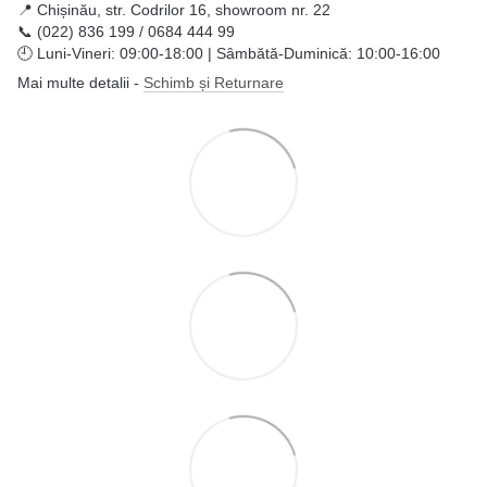
📍 Chișinău, str. Codrilor 16, showroom nr. 22
📞 (022) 836 199 / 0684 444 99
🕘 Luni-Vineri: 09:00-18:00 | Sâmbătă-Duminică: 10:00-16:00
Mai multe detalii -
Schimb și Returnare