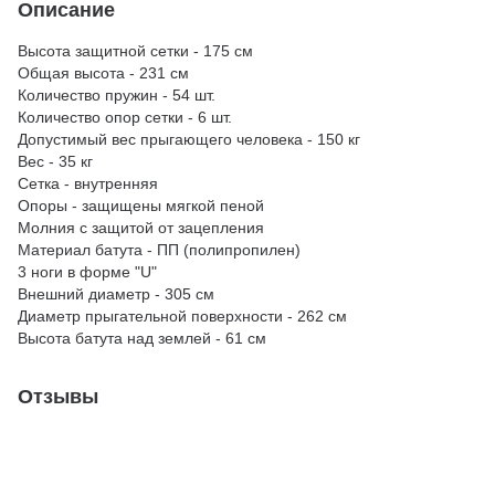
Описание
Высота защитной сетки - 175 см
Общая высота - 231 см
Количество пружин - 54 шт.
Количество опор сетки - 6 шт.
Допустимый вес прыгающего человека - 150 кг
Вес - 35 кг
Сетка - внутренняя
Опоры - защищены мягкой пеной
Молния с защитой от зацепления
Материал батута - ПП (полипропилен)
3 ноги в форме "U"
Внешний диаметр - 305 см
Диаметр прыгательной поверхности - 262 см
Высота батута над землей - 61 см
Отзывы