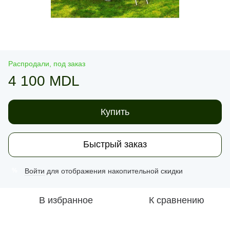
Распродали, под заказ
4 100 MDL
Купить
Быстрый заказ
Войти
для отображения накопительной скидки
%
В избранное
К сравнению