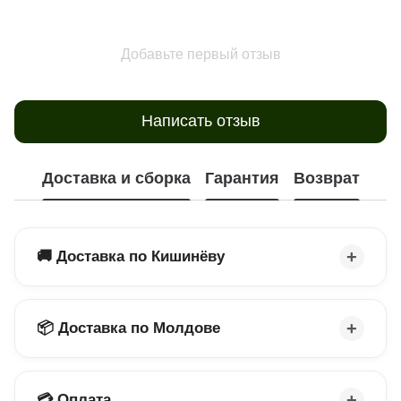
Добавьте первый отзыв
Написать отзыв
Доставка и сборка
Гарантия
Возврат
🚚 Доставка по Кишинёву
📦 Доставка по Молдове
💳 Оплата