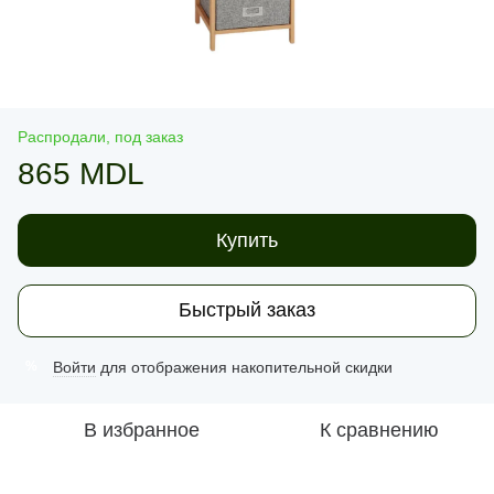
Распродали, под заказ
865 MDL
Купить
Быстрый заказ
Войти
для отображения накопительной скидки
%
В избранное
К сравнению