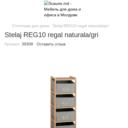
Стеллажи для дома
Stelaj REG10 regal naturala/gri
Stelaj REG10 regal naturala/gri
Артикул:
39308
Оставить отзыв