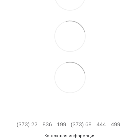
(373) 22 - 836 - 199
(373) 68 - 444 - 499
Контактная информация