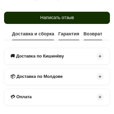
Написать отзыв
Доставка и сборка
Гарантия
Возврат
🚚 Доставка по Кишинёву
📦 Доставка по Молдове
💳 Оплата