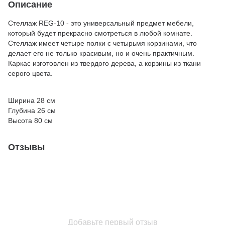
Описание
Стеллаж REG-10 - это универсальный предмет мебели,
который будет прекрасно смотреться в любой комнате.
Стеллаж имеет четыре полки с четырьмя корзинами, что
делает его не только красивым, но и очень практичным.
Каркас изготовлен из твердого дерева, а корзины из ткани
серого цвета.
Ширина 28 см
Глубина 26 см
Высота 80 см
Отзывы
Добавьте первый отзыв