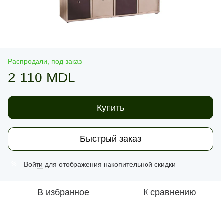
Распродали, под заказ
2 110 MDL
Купить
Быстрый заказ
Войти
для отображения накопительной скидки
%
В избранное
К сравнению