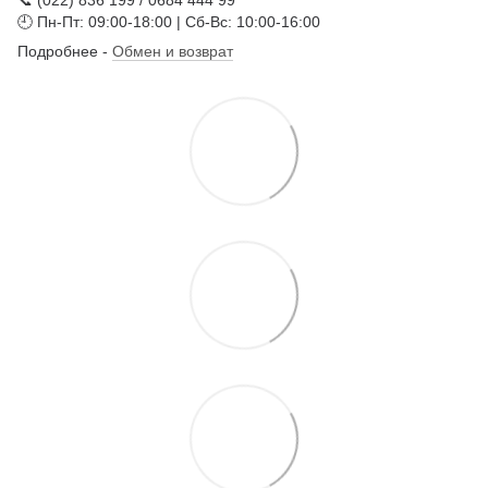
🕘 Пн-Пт: 09:00-18:00 | Сб-Вс: 10:00-16:00
Подробнее -
Обмен и возврат