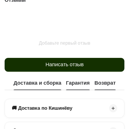
Добавьте первый отзыв
Написать отзыв
Доставка и сборка
Гарантия
Возврат
🚚 Доставка по Кишинёву