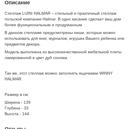
Описание
Стеллаж LUINI HALMAR – стильный и практичный стеллаж
польской компании Halmar. В одно касание сделает ваш дом
более функциональным и продуманным.
В данном стеллаже предусмотрены ниши, которые можно
использовать для книг, журналов, игрушек Вашего ребенка или
предметов декора.
Модель выполнена из высококачественной мебельной плиты
лакированной в цвет дуб сонома.
Так же, этот стеллаж можно заполнять ящичками WINNY
HALMAR.
Размер в см:
Ширина - 139
Глубина - 33
Высота - 144
Отзывы