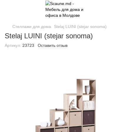
Стеллажи для дома
Stelaj LUINI (stejar sonoma)
Stelaj LUINI (stejar sonoma)
Артикул:
23723
Оставить отзыв