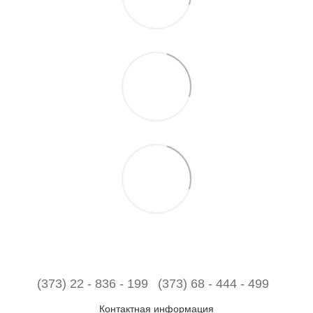
(373) 22 - 836 - 199
(373) 68 - 444 - 499
Контактная информация