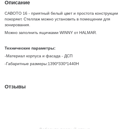
Описание
CABOTO 16 - приятный белый цвет и простота конструкции
покоряет. Стеллаж можно установить в помещении для
зонирования.
Можно заполнить ящичками WINNY от HALMAR.
Технические параметры:
-Материал корпуса и фасада - ДСП
-Габаритные размеры:1390*330*1440Н
Отзывы