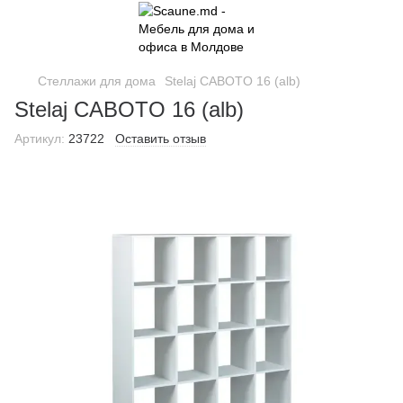
Стеллажи для дома
Stelaj CABOTO 16 (alb)
Stelaj CABOTO 16 (alb)
Артикул:
23722
Оставить отзыв