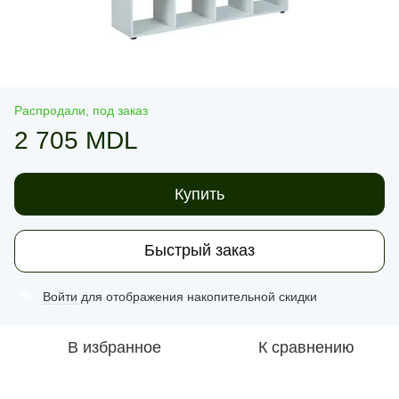
Распродали, под заказ
2 705 MDL
Купить
Быстрый заказ
Войти
для отображения накопительной скидки
%
В избранное
К сравнению