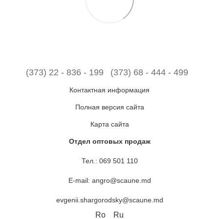
(373) 22 - 836 - 199
(373) 68 - 444 - 499
Контактная информация
Полная версия сайта
Карта сайта
Отдел оптовых продаж
Тел.:
069 501 110
E-mail:
angro@scaune.md
evgenii.shargorodsky@scaune.md
Ro
Ru