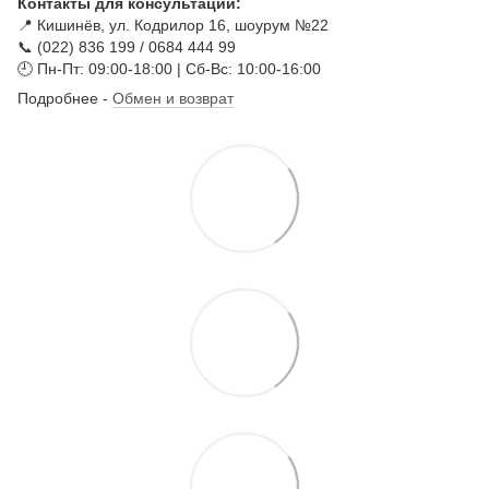
Контакты для консультации:
📍 Кишинёв, ул. Кодрилор 16, шоурум №22
📞 (022) 836 199 / 0684 444 99
🕘 Пн-Пт: 09:00-18:00 | Сб-Вс: 10:00-16:00
Подробнее -
Обмен и возврат