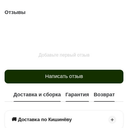
Отзывы
Добавьте первый отзыв
Написать отзыв
Доставка и сборка
Гарантия
Возврат
🚚 Доставка по Кишинёву