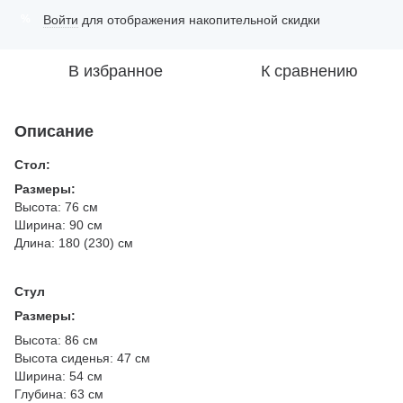
Войти
для отображения накопительной скидки
%
В избранное
К сравнению
Описание
Стол:
Размеры:
Высота: 76 см
Ширина: 90 см
Длина: 180 (230) см
Стул
Размеры:
Высота: 86 см
Высота сиденья: 47 см
Ширина: 54 см
Глубина: 63 см