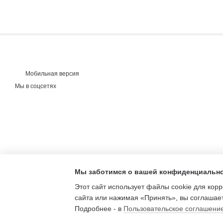
Мобильная версия
Мы в соцсетях
Мы заботимся о вашей конфиденциальн
Этот сайт использует файлы cookie для кор
сайта или нажимая «Принять», вы соглашает
Подробнее - в
Пользовательское соглашени