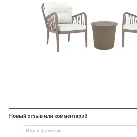
Новый отзыв или комментарий