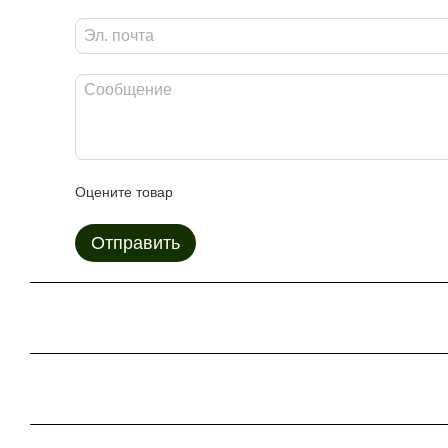
Оцените товар
Отправить