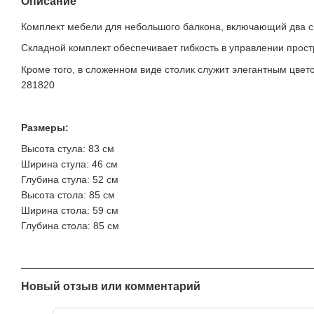
Описание
Комплект мебели для небольшого балкона, включающий два ск
Складной комплект обеспечивает гибкость в управлении прос
Кроме того, в сложенном виде столик служит элегантным цвет
281820
Размеры:
Высота стула: 83 см
Ширина стула: 46 см
Глубина стула: 52 см
Высота стола: 85 см
Ширина стола: 59 см
Глубина стола: 85 см
Новый отзыв или комментарий