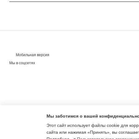
Мобильная версия
Мы в соцсетях
Мы заботимся о вашей конфиденциальн
Этот сайт использует файлы cookie для кор
сайта или нажимая «Принять», вы соглашает