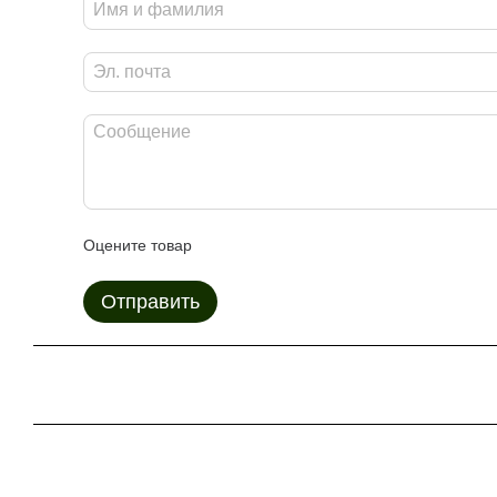
Оцените товар
Отправить