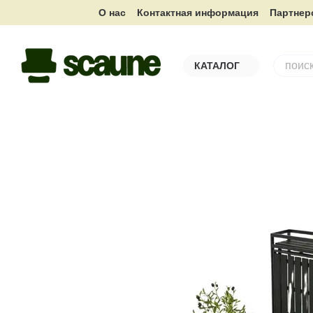
Перейти к основному контенту
О нас
Контактная информация
Партнер
КАТАЛОГ