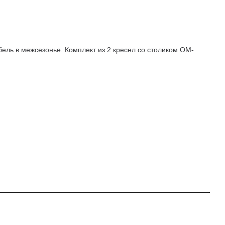
ель в межсезонье. Комплект из 2 кресел со столиком OM-