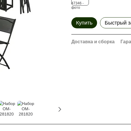
Купить
Быстрый з
Доставка и сборка
Гар