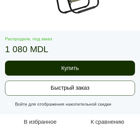
Распродали, под заказ
1 080 MDL
Купить
Быстрый заказ
Войти
для отображения накопительной скидки
%
В избранное
К сравнению