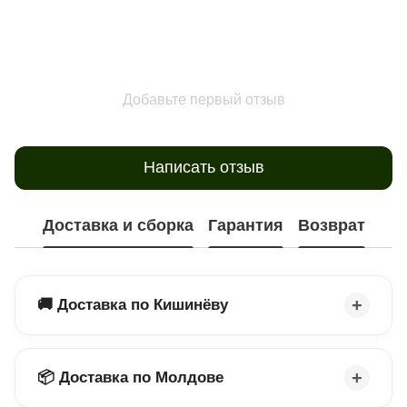
Добавьте первый отзыв
Написать отзыв
Доставка и сборка
Гарантия
Возврат
🚚 Доставка по Кишинёву
📦 Доставка по Молдове