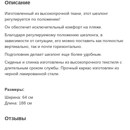
Описание
Изготовленный из высокопрочной ткани, этот шезлонг
регулируется по положению!
Он обеспечит исключительный комфорт на пляже.
Благодаря регулируемому положению шезлонга, в
зависимости от ситуации, его можно поставить как полностью
вертикально, так и почти горизонтально.
Подголовник делает шезлонг еще более удобным.
Сиденье и спинка изготовлены из высокопрочного текстиля с
длительным сроком службы. Прочный каркас изготовлен из
черной лакированной стали.
Размеры:
Ширина: 64 см
Длина: 188 см
Отзывы