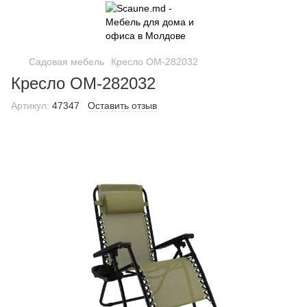
Садовая мебель
Кресло OM-282032
Кресло OM-282032
Артикул:
47347
Оставить отзыв