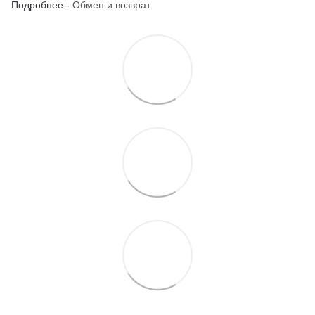
Подробнее -
Обмен и возврат