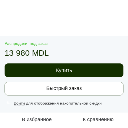
Распродали, под заказ
13 980 MDL
Купить
Быстрый заказ
Войти
для отображения накопительной скидки
%
В избранное
К сравнению