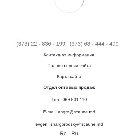
(373) 22 - 836 - 199
(373) 68 - 444 - 499
Контактная информация
Полная версия сайта
Карта сайта
Отдел оптовых продаж
Тел.:
069 501 110
E-mail:
angro@scaune.md
evgenii.shargorodsky@scaune.md
Ro
Ru