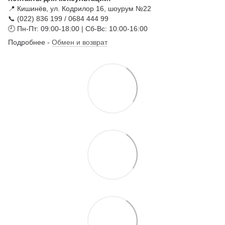
📍 Кишинёв, ул. Кодрилор 16, шоурум №22
📞 (022) 836 199 / 0684 444 99
🕘 Пн-Пт: 09:00-18:00 | Сб-Вс: 10:00-16:00
Подробнее -
Обмен и возврат