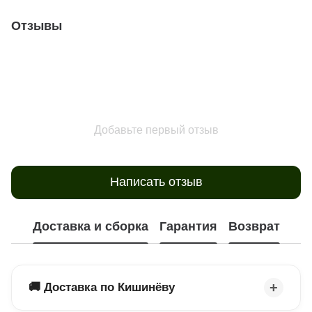
Отзывы
Добавьте первый отзыв
Написать отзыв
Доставка и сборка
Гарантия
Возврат
🚚 Доставка по Кишинёву