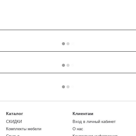
Каталог
Клиентам
СКИДКИ
Вход в личный кабинет
Комплекты мебели
О нас