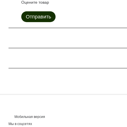
Оцените товар
Отправить
Мобильная версия
Мы в соцсетях