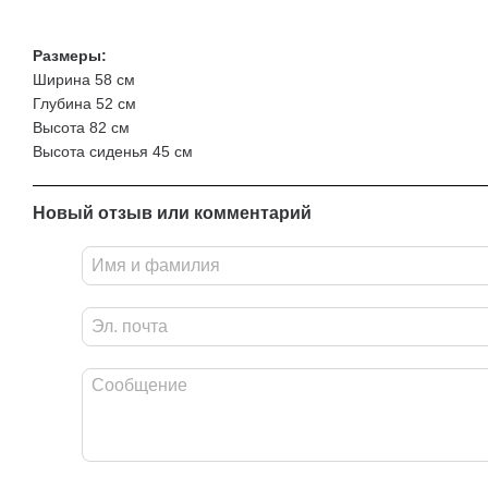
Размеры:
Ширина 58 см
Глубина 52 см
Высота 82 см
Высота сиденья 45 см
Новый отзыв или комментарий