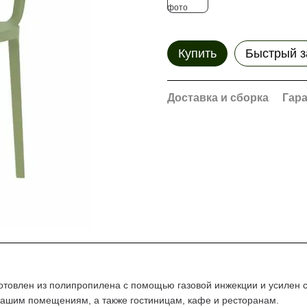
Купить
Быстрый з
Доставка и сборка
Гар
зготовлен из полипропилена с помощью газовой инжекции и усилен
д вашим помещениям, а также гостиницам, кафе и ресторанам.