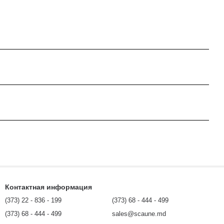
Контактная информация
(373) 22 - 836 - 199
(373) 68 - 444 - 499
(373) 68 - 444 - 499
sales@scaune.md