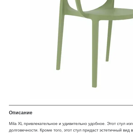
Описание
Mila XL привлекательное и удивительно удобное. Этот стул и
долговечности. Кроме того, этот стул придаст эстетичный ви