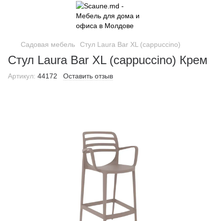
Садовая мебель
Стул Laura Bar XL (cappuccino)
Стул Laura Bar XL (cappuccino) Крем
Артикул:
44172
Оставить отзыв