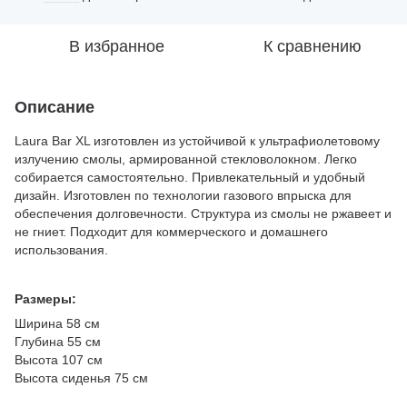
В избранное
К сравнению
Описание
Laura Bar XL изготовлен из устойчивой к ультрафиолетовому
излучению смолы, армированной стекловолокном. Легко
собирается самостоятельно. Привлекательный и удобный
дизайн. Изготовлен по технологии газового впрыска для
обеспечения долговечности. Структура из смолы не ржавеет и
не гниет. Подходит для коммерческого и домашнего
использования.
Размеры:
Ширина 58 см
Глубина 55 см
Высота 107 см
Высота сиденья 75 см