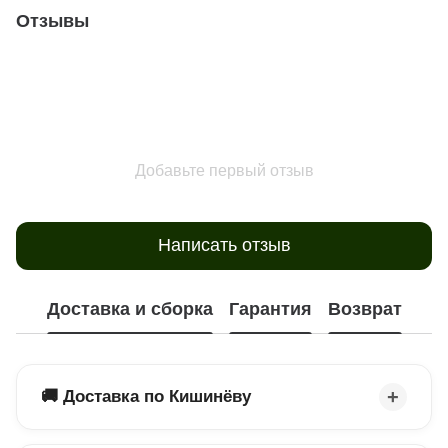
Отзывы
Добавьте первый отзыв
Написать отзыв
Доставка и сборка
Гарантия
Возврат
🚚 Доставка по Кишинёву