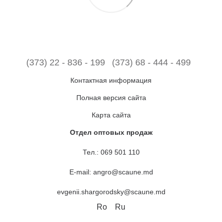
(373) 22 - 836 - 199
(373) 68 - 444 - 499
Контактная информация
Полная версия сайта
Карта сайта
Отдел оптовых продаж
Тел.:
069 501 110
E-mail:
angro@scaune.md
evgenii.shargorodsky@scaune.md
Ro
Ru