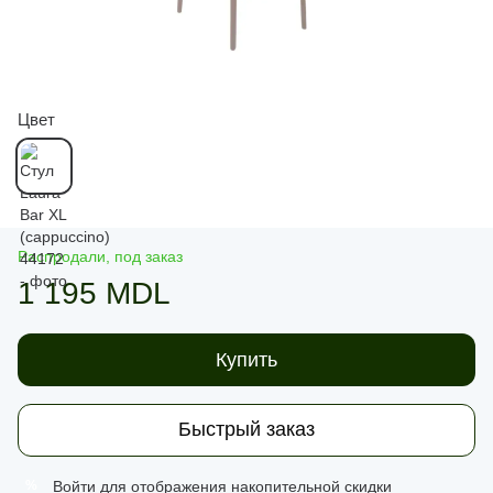
Цвет
Распродали, под заказ
1 195 MDL
Купить
Быстрый заказ
Войти
для отображения накопительной скидки
%