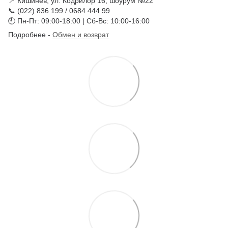
📍 Кишинёв, ул. Кодрилор 16, шоурум №22
📞 (022) 836 199 / 0684 444 99
🕘 Пн-Пт: 09:00-18:00 | Сб-Вс: 10:00-16:00
Подробнее -
Обмен и возврат