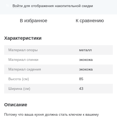
Войти
для отображения накопительной скидки
%
В избранное
К сравнению
Характеристики
Материал опоры
металл
Материал спинки
экокожа
Материал сидения
экокожа
Высота (см)
85
Ширина (см)
43
Описание
Потому что ваша кухня должна стать ключом к вашему