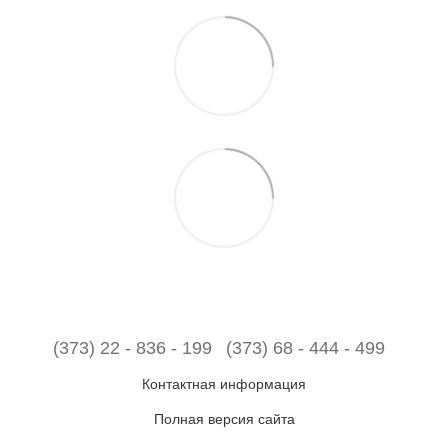
(373) 22 - 836 - 199
(373) 68 - 444 - 499
Контактная информация
Полная версия сайта