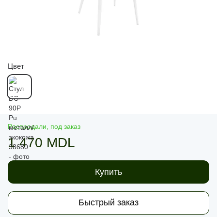
Цвет
Распродали, под заказ
1 470 MDL
Купить
Быстрый заказ