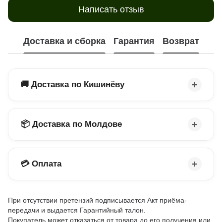
Написать отзыв
Доставка и сборка
Гарантия
Возврат
🚚 Доставка по Кишинёву
📦 Доставка по Молдове
💳 Оплата
При отсутствии претензий подписывается Акт приёма-
передачи и выдается Гарантийный талон.
Покупатель может отказаться от товара до его получения или