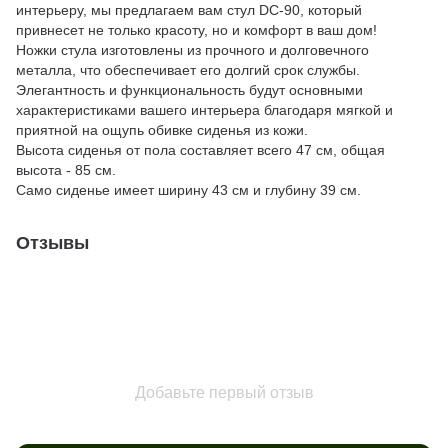
интерьеру, мы предлагаем вам стул DC-90, который
привнесет не только красоту, но и комфорт в ваш дом!
Ножки стула изготовлены из прочного и долговечного
металла, что обеспечивает его долгий срок службы.
Элегантность и функциональность будут основными
характеристиками вашего интерьера благодаря мягкой и
приятной на ощупь обивке сиденья из кожи.
Высота сиденья от пола составляет всего 47 см, общая
высота - 85 см.
Само сиденье имеет ширину 43 см и глубину 39 см.
Отзывы
Добавьте первый отзыв