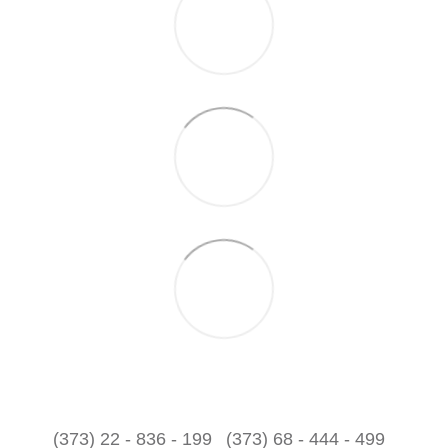
(373) 22 - 836 - 199
(373) 68 - 444 - 499