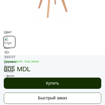
Цвет
Распродали, под заказ
805 MDL
Купить
Быстрый заказ