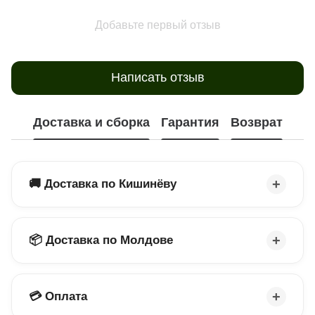
Добавьте первый отзыв
Написать отзыв
Доставка и сборка
Гарантия
Возврат
🚚 Доставка по Кишинёву
📦 Доставка по Молдове
💳 Оплата