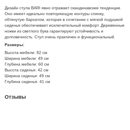
Дизайн стула BARI явно отражает скандинавские тенденции.
Оно имеет идеально повторяющую контуры спинку,
обтянутую бархатом, которая в сочетании с мягкой подушкой
сиденья обеспечивает исключительный комфорт. Деревянные
ножки из светлого бука гарантируют устойчивость и
долговечность. Стул очень практичен и функциональный.
Размеры:
Высота мебели: 82 см
Ширина мебели: 49 см
Глубина мебели: 60 см
Высота сиденья: 42 см
Ширина сиденья: 49 см
Глубина сиденья: 41 см
Отзывы