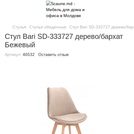
Стулья
Стулья обеденные
Стул Bari SD-333727 дерево/бар
Стул Bari SD-333727 дерево/бархат
Бежевый
Артикул:
46532
Оставить отзыв