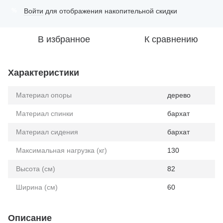
Войти
для отображения накопительной скидки
%
В избранное
К сравнению
Характеристики
Материал опоры
дерево
Материал спинки
бархат
Материал сидения
бархат
Максимальная нагрузка (кг)
130
Высота (см)
82
Ширина (см)
60
Описание