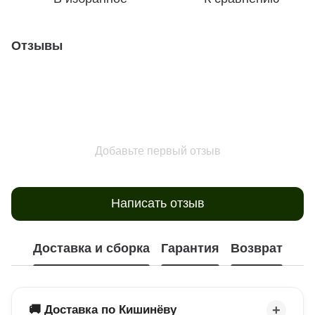
Отзывы
Добавьте первый отзыв
Написать отзыв
Доставка и сборка
Гарантия
Возврат
🚚 Доставка по Кишинёву