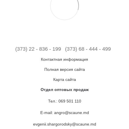
(373) 22 - 836 - 199
(373) 68 - 444 - 499
Контактная информация
Полная версия сайта
Карта сайта
Отдел оптовых продаж
Тел.:
069 501 110
E-mail:
angro@scaune.md
evgenii.shargorodsky@scaune.md