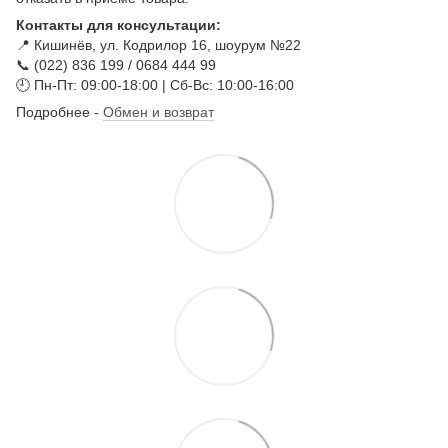
Контакты для консультации:
📍 Кишинёв, ул. Кодрилор 16, шоурум №22
📞 (022) 836 199 / 0684 444 99
🕘 Пн-Пт: 09:00-18:00 | Сб-Вс: 10:00-16:00
Подробнее -
Обмен и возврат