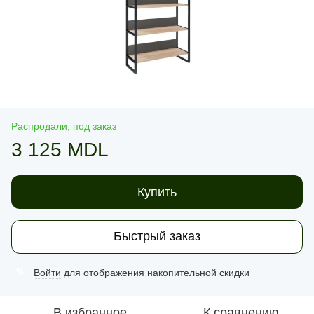
Распродали, под заказ
3 125 MDL
Купить
Быстрый заказ
Войти
для отображения накопительной скидки
%
В избранное
К сравнению