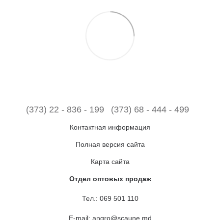
(373) 22 - 836 - 199
(373) 68 - 444 - 499
Контактная информация
Полная версия сайта
Карта сайта
Отдел оптовых продаж
Тел.:
069 501 110
E-mail:
angro@scaune.md