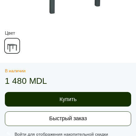
Цвет
В наличии
1 480 MDL
Купить
Быстрый заказ
Войти
для отображения накопительной скидки
%