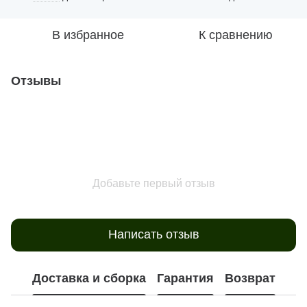
В избранное
К сравнению
Отзывы
Добавьте первый отзыв
Написать отзыв
Доставка и сборка
Гарантия
Возврат