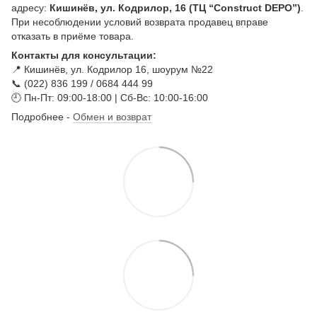
адресу:
Кишинёв, ул. Кодрилор, 16 (ТЦ “Construct DEPO”)
.
При несоблюдении условий возврата продавец вправе
отказать в приёме товара.
Контакты для консультации:
📍 Кишинёв, ул. Кодрилор 16, шоурум №22
📞 (022) 836 199 / 0684 444 99
🕘 Пн-Пт: 09:00-18:00 | Сб-Вс: 10:00-16:00
Подробнее -
Обмен и возврат