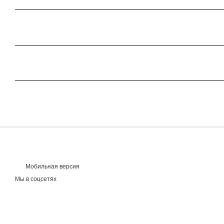
Мобильная версия
Мы в соцсетях