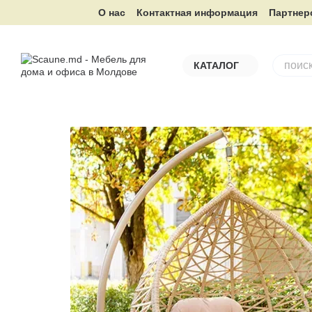
Перейти к основному контенту
О нас
Контактная информация
Партнер
КАТАЛОГ