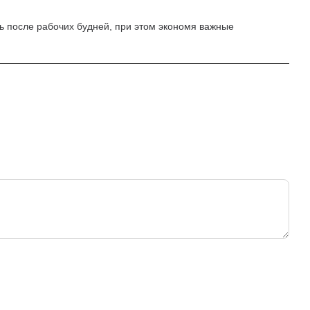
ь после рабочих будней, при этом экономя важные