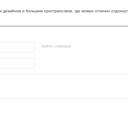
 дизайном и большим пространством, где можно отлично отдохнут
Войти с помощью