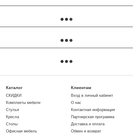
Каталог
Клиентам
СКИДКИ
Вход в личный кабинет
Комплекты мебели
О нас
Стулья
Контактная информация
Кресла
Партнерская программа
Столы
Доставка и оплата
Офисная мебель
Обмен и возврат