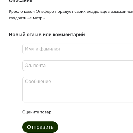
Описание
Кресло кокон Эльферо порадует своих владельцев изысканным
квадратные метры.
Новый отзыв или комментарий
Оцените товар
Отправить