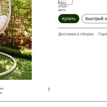
Купить
Быстрый з
Доставка и сборка
Гар