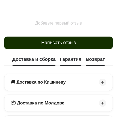
Добавьте первый отзыв
Написать отзыв
Доставка и сборка
Гарантия
Возврат
🚚 Доставка по Кишинёву
📦 Доставка по Молдове