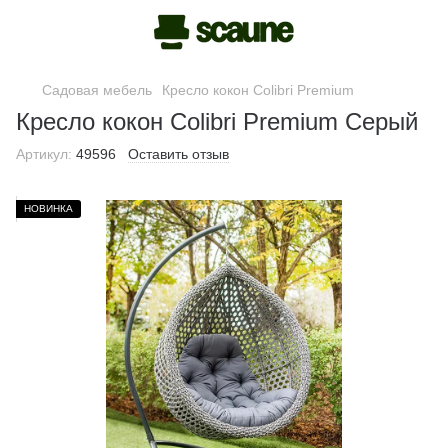
Садовая мебель
Кресло кокон Colibri Premium
Кресло кокон Colibri Premium Серый
Артикул:
49596
Оставить отзыв
НОВИНКА