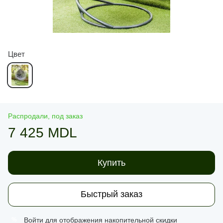
Цвет
Распродали, под заказ
7 425 MDL
Купить
Быстрый заказ
Войти
для отображения накопительной скидки
%