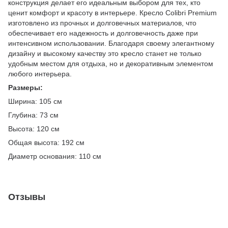
конструкция делает его идеальным выбором для тех, кто
ценит комфорт и красоту в интерьере. Кресло Colibri Premium
изготовлено из прочных и долговечных материалов, что
обеспечивает его надежность и долговечность даже при
интенсивном использовании. Благодаря своему элегантному
дизайну и высокому качеству это кресло станет не только
удобным местом для отдыха, но и декоративным элементом
любого интерьера.
Размеры:
Ширина: 105 см
Глубина: 73 см
Высота: 120 см
Общая высота: 192 см
Диаметр основания: 110 см
Отзывы