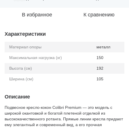
В избранное
К сравнению
Характеристики
Материал опоры
металл
Максимальная нагрузка (кг)
150
Высота (см)
192
Ширина (см)
105
Описание
Подвесное кресло-кокон Colibri Premium — это модель с
широкой окантовкой и богатой плетеной отделкой из
высококачественного ротанга. Прямые линии кресла придают
ему элегантный и современный вид, а его прочная