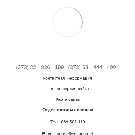
(373) 22 - 836 - 199
(373) 68 - 444 - 499
Контактная информация
Полная версия сайта
Карта сайта
Отдел оптовых продаж
Тел.:
069 501 110
E-mail:
angro@scaune.md