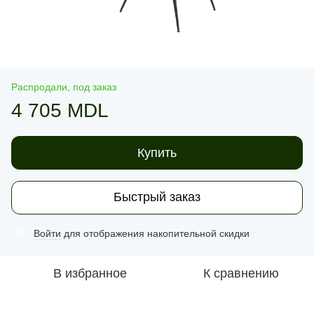
Распродали, под заказ
4 705 MDL
Купить
Быстрый заказ
Войти
для отображения накопительной скидки
%
В избранное
К сравнению