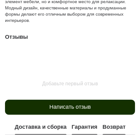
элемент мебели, но и комфортное место для релаксации.
Модный дизайн, качественные материалы и продуманные
формы делают его отличным выбором для современных
интерьеров.
Отзывы
Добавьте первый отзыв
Написать отзыв
Доставка и сборка
Гарантия
Возврат