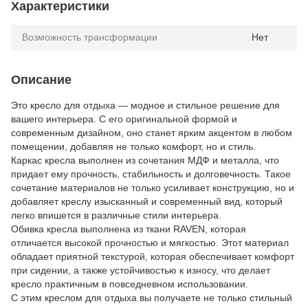
Характеристики
Возможность трансформации
Нет
Описание
Это кресло для отдыха — модное и стильное решение для
вашего интерьера. С его оригинальной формой и
современным дизайном, оно станет ярким акцентом в любом
помещении, добавляя не только комфорт, но и стиль.
Каркас кресла выполнен из сочетания МДФ и металла, что
придает ему прочность, стабильность и долговечность. Такое
сочетание материалов не только усиливает конструкцию, но и
добавляет креслу изысканный и современный вид, который
легко впишется в различные стили интерьера.
Обивка кресла выполнена из ткани RAVEN, которая
отличается высокой прочностью и мягкостью. Этот материал
обладает приятной текстурой, которая обеспечивает комфорт
при сидении, а также устойчивостью к износу, что делает
кресло практичным в повседневном использовании.
С этим креслом для отдыха вы получаете не только стильный