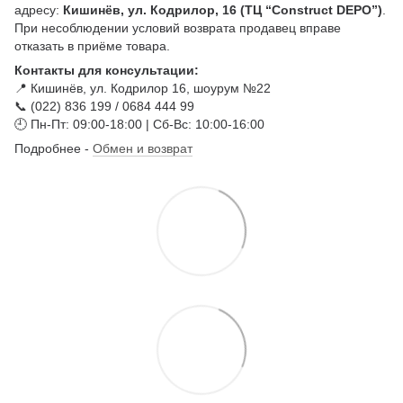
адресу:
Кишинёв, ул. Кодрилор, 16 (ТЦ “Construct DEPO”)
.
При несоблюдении условий возврата продавец вправе
отказать в приёме товара.
Контакты для консультации:
📍 Кишинёв, ул. Кодрилор 16, шоурум №22
📞 (022) 836 199 / 0684 444 99
🕘 Пн-Пт: 09:00-18:00 | Сб-Вс: 10:00-16:00
Подробнее -
Обмен и возврат