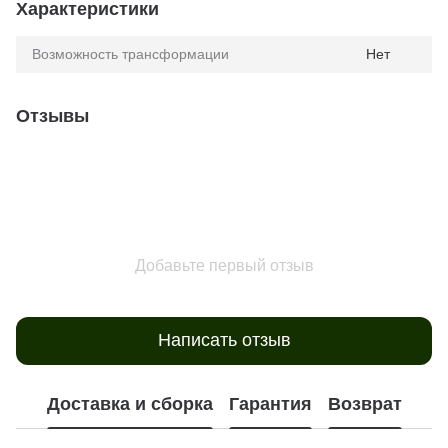
Характеристики
Возможность трансформации
Нет
Отзывы
Добавьте первый отзыв
Написать отзыв
Доставка и сборка
Гарантия
Возврат