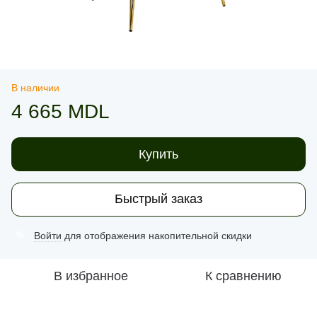
В наличии
4 665 MDL
Купить
Быстрый заказ
Войти
для отображения накопительной скидки
%
В избранное
К сравнению