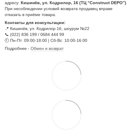
адресу:
Кишинёв, ул. Кодрилор, 16 (ТЦ “Construct DEPO”)
.
При несоблюдении условий возврата продавец вправе
отказать в приёме товара.
Контакты для консультации:
📍 Кишинёв, ул. Кодрилор 16, шоурум №22
📞 (022) 836 199 / 0684 444 99
🕘 Пн-Пт: 09:00-18:00 | Сб-Вс: 10:00-16:00
Подробнее -
Обмен и возврат