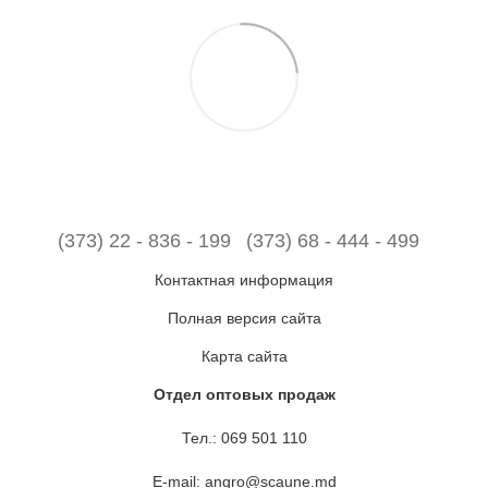
(373) 22 - 836 - 199
(373) 68 - 444 - 499
Контактная информация
Полная версия сайта
Карта сайта
Отдел оптовых продаж
Тел.:
069 501 110
E-mail:
angro@scaune.md