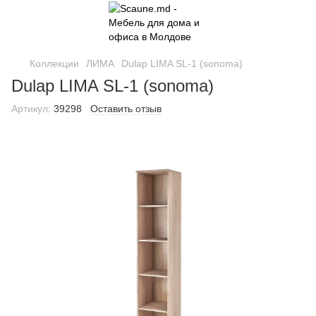
Коллекции
ЛИМА
Dulap LIMA SL-1 (sonoma)
Dulap LIMA SL-1 (sonoma)
Артикул:
39298
Оставить отзыв