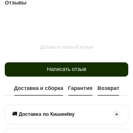
Отзывы
Добавьте первый отзыв
Написать отзыв
Доставка и сборка
Гарантия
Возврат
🚚 Доставка по Кишинёву