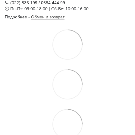
📞 (022) 836 199 / 0684 444 99
🕘 Пн-Пт: 09:00-18:00 | Сб-Вс: 10:00-16:00
Подробнее -
Обмен и возврат