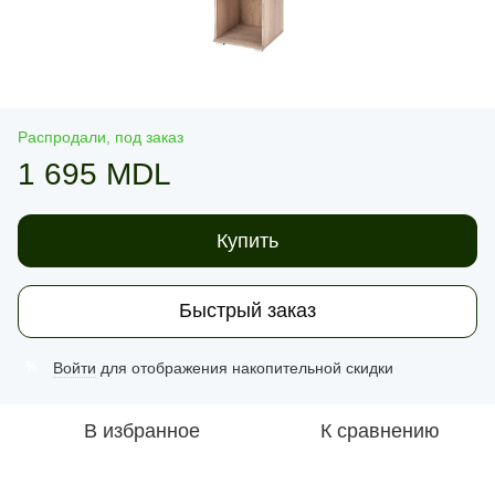
Распродали, под заказ
1 695 MDL
Купить
Быстрый заказ
Войти
для отображения накопительной скидки
%
В избранное
К сравнению