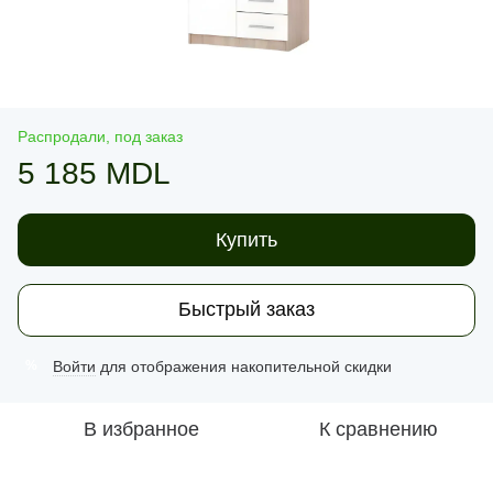
Распродали, под заказ
5 185 MDL
Купить
Быстрый заказ
Войти
для отображения накопительной скидки
%
В избранное
К сравнению