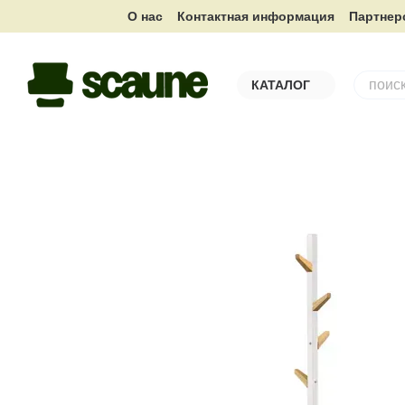
Перейти к основному контенту
О нас
Контактная информация
Партнер
КАТАЛОГ