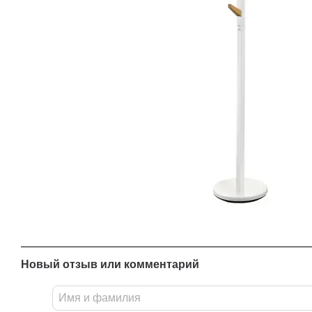
Новый отзыв или комментарий