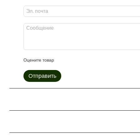
Оцените товар
Отправить