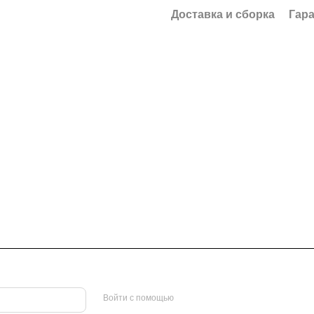
Доставка и сборка
Гар
Войти с помощью