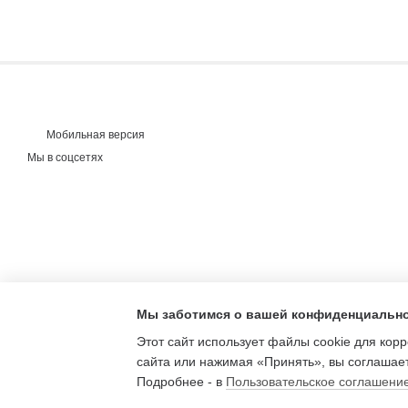
Мобильная версия
Мы в соцсетях
Мы заботимся о вашей конфиденциальн
Этот сайт использует файлы cookie для кор
сайта или нажимая «Принять», вы соглашает
Подробнее - в
Пользовательское соглашени