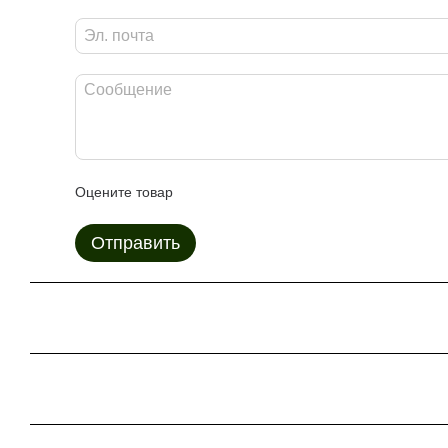
Оцените товар
Отправить