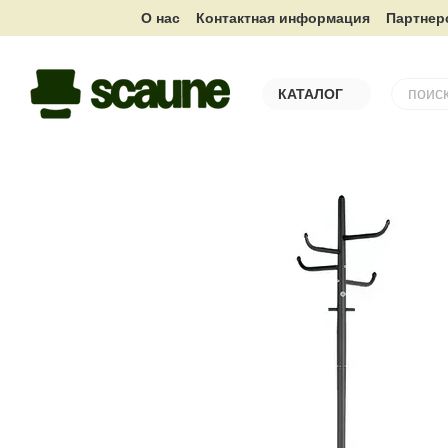
Перейти к основному контенту
О нас
Контактная информация
Партнер
КАТАЛОГ