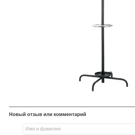
Новый отзыв или комментарий