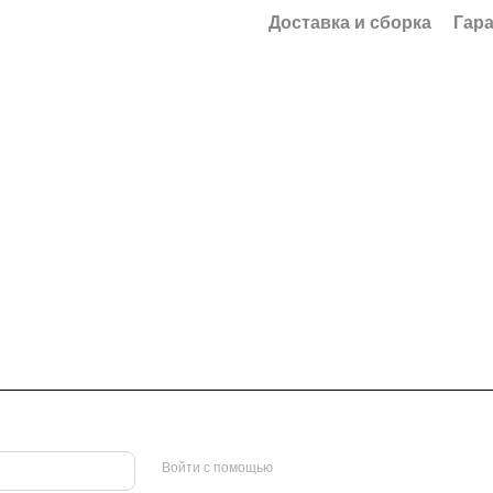
Доставка и сборка
Гар
Войти с помощью