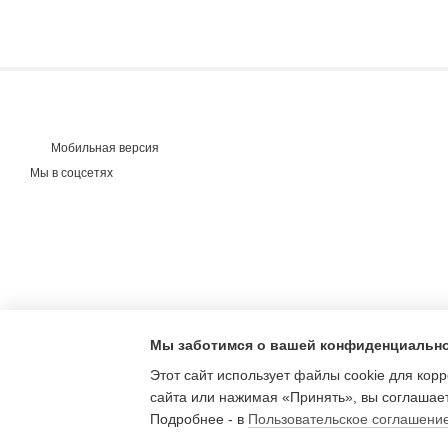
Мобильная версия
Мы в соцсетях
Мы заботимся о вашей конфиденциальн
Этот сайт использует файлы cookie для кор
сайта или нажимая «Принять», вы соглашает
Подробнее - в
Пользовательское соглашени