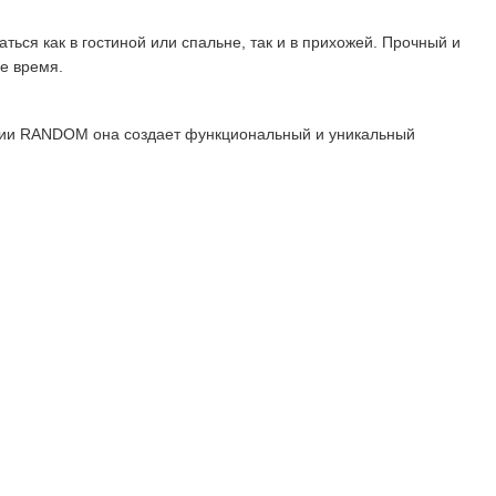
ся как в гостиной или спальне, так и в прихожей. Прочный и
е время.
кции RANDOM она создает функциональный и уникальный