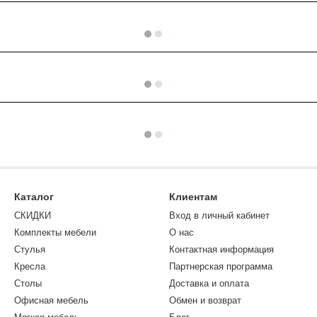
Каталог
Клиентам
СКИДКИ
Вход в личный кабинет
Комплекты мебели
О нас
Стулья
Контактная информация
Кресла
Партнерская программа
Столы
Доставка и оплата
Офисная мебель
Обмен и возврат