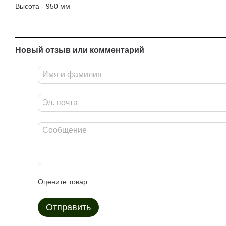
Высота - 950 мм
Новый отзыв или комментарий
Оцените товар
Отправить