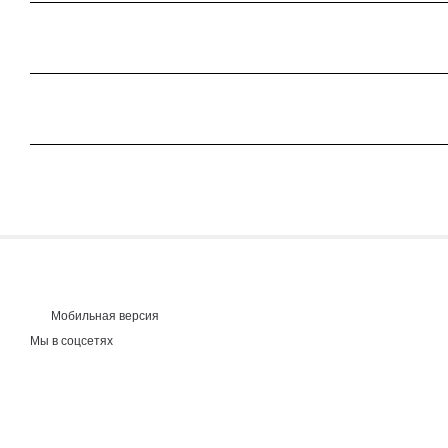
Мобильная версия
Мы в соцсетях