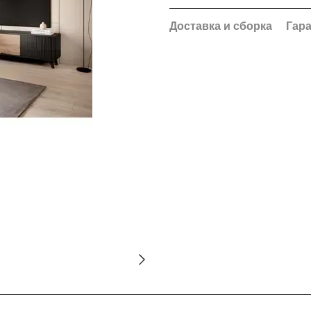
Доставка и сборка
Гар