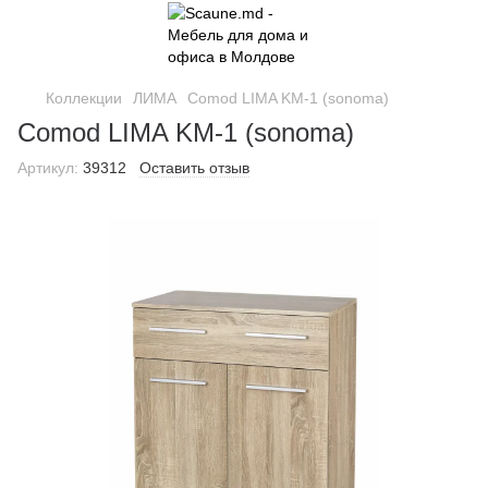
Коллекции
ЛИМА
Comod LIMA KM-1 (sonoma)
Comod LIMA KM-1 (sonoma)
Артикул:
39312
Оставить отзыв