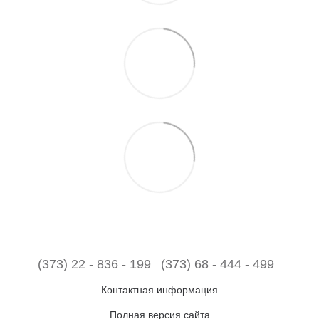
(373) 22 - 836 - 199
(373) 68 - 444 - 499
Контактная информация
Полная версия сайта