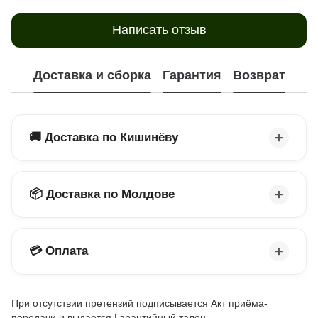
Написать отзыв
Доставка и сборка
Гарантия
Возврат
🚚 Доставка по Кишинёву
📦 Доставка по Молдове
💳 Оплата
При отсутствии претензий подписывается Акт приёма-
передачи и выдается Гарантийный талон.