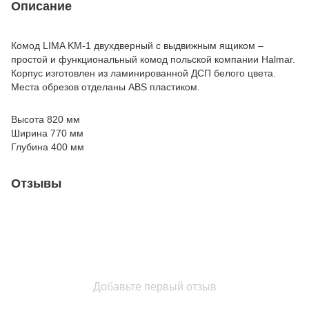
Описание
Комод LIMA KM-1 двухдверный с выдвижным ящиком –
простой и функциональный комод польской компании Halmar.
Корпус изготовлен из ламинированной ДСП белого цвета.
Места обрезов отделаны ABS пластиком.
Высота 820 мм
Ширина 770 мм
Глубина 400 мм
Отзывы
Добавьте первый отзыв