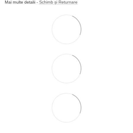
Mai multe detalii -
Schimb și Returnare