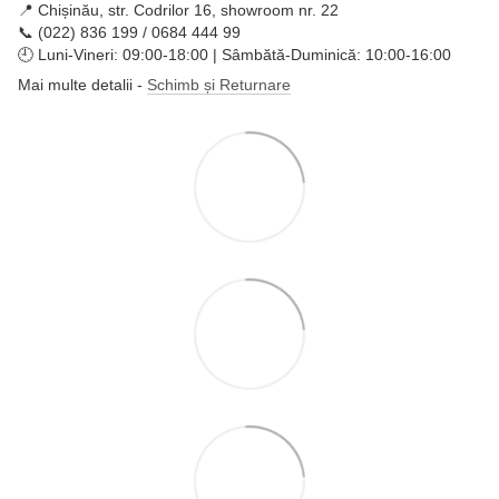
📍 Chișinău, str. Codrilor 16, showroom nr. 22
📞 (022) 836 199 / 0684 444 99
🕘 Luni-Vineri: 09:00-18:00 | Sâmbătă-Duminică: 10:00-16:00
Mai multe detalii -
Schimb și Returnare