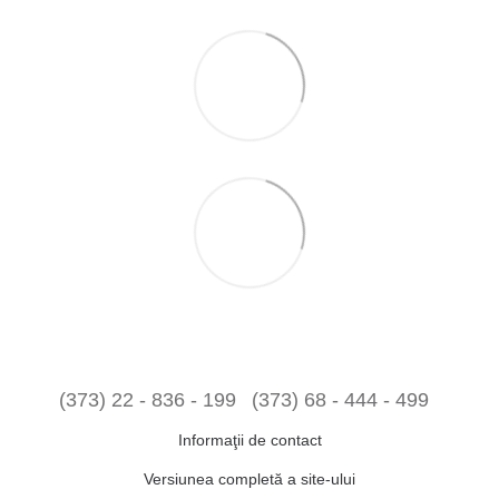
(373) 22 - 836 - 199
(373) 68 - 444 - 499
Informaţii de contact
Versiunea completă a site-ului